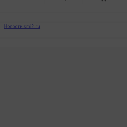
Новости smi2.ru