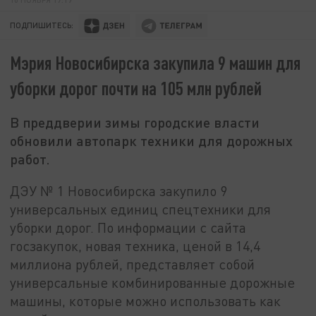
ПОДПИШИТЕСЬ:
Мэрия Новосибирска закупила 9 машин для
уборки дорог почти на 105 млн рублей
В преддверии зимы городские власти
обновили автопарк техники для дорожных
работ.
ДЭУ № 1 Новосибирска закупило 9
универсальных единиц спецтехники для
уборки дорог. По информации с сайта
госзакупок, новая техника, ценой в 14,4
миллиона рублей, представляет собой
универсальные комбинированные дорожные
машины, которые можно использовать как