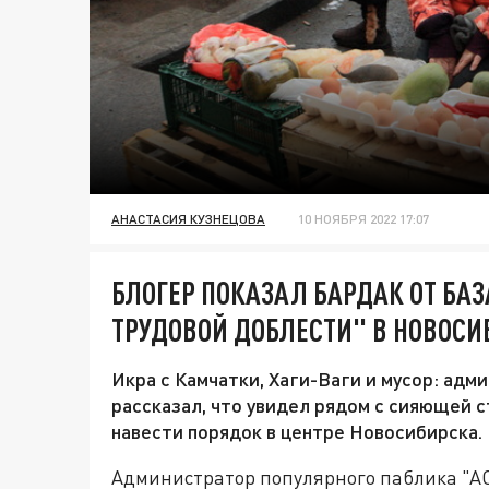
АНАСТАСИЯ КУЗНЕЦОВА
10 НОЯБРЯ 2022 17:07
БЛОГЕР ПОКАЗАЛ БАРДАК ОТ БАЗ
ТРУДОВОЙ ДОБЛЕСТИ" В НОВОСИ
Икра с Камчатки, Хаги-Ваги и мусор: ад
рассказал, что увидел рядом с сияющей 
навести порядок в центре Новосибирска.
Администратор популярного паблика "АС