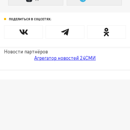
ПОДЕЛИТЬСЯ В СОЦСЕТЯХ:
Новости партнёров
Агрегатор новостей 24СМИ