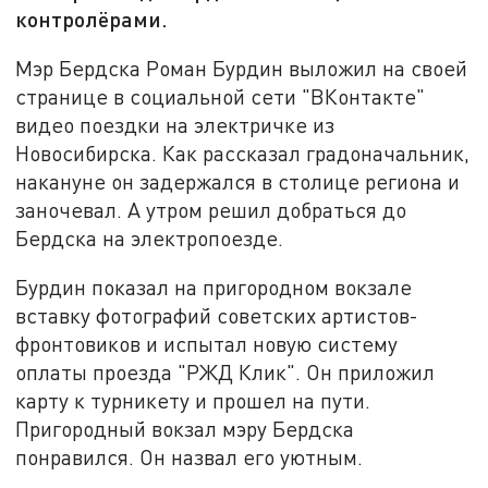
контролёрами.
Мэр Бердска Роман Бурдин выложил на своей
странице в социальной сети "ВКонтакте"
видео поездки на электричке из
Новосибирска. Как рассказал градоначальник,
накануне он задержался в столице региона и
заночевал. А утром решил добраться до
Бердска на электропоезде.
Бурдин показал на пригородном вокзале
вставку фотографий советских артистов-
фронтовиков и испытал новую систему
оплаты проезда "РЖД Клик". Он приложил
карту к турникету и прошел на пути.
Пригородный вокзал мэру Бердска
понравился. Он назвал его уютным.