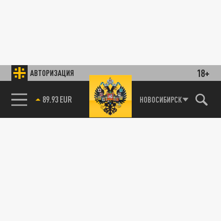
18+
АВТОРИЗАЦИЯ
89.93 EUR
НОВОСИБИРСК