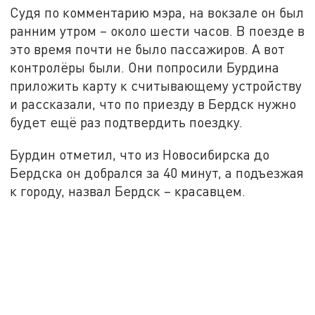
Судя по комментарию мэра, на вокзале он был
ранним утром – около шести часов. В поезде в
это время почти не было пассажиров. А вот
контролёры были. Они попросили Бурдина
приложить карту к считывающему устройству
и рассказали, что по приезду в Бердск нужно
будет ещё раз подтвердить поездку.
Бурдин отметил, что из Новосибирска до
Бердска он добрался за 40 минут, а подъезжая
к городу, назвал Бердск – красавцем.