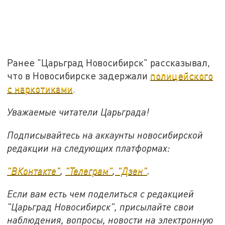
Ранее "Царьград Новосибирск" рассказывал,
что в Новосибирске задержали
полицейского
с наркотиками
.
Уважаемые читатели Царьграда!
Подписывайтесь на аккаунты новосибирской
редакции на следующих платформах:
"ВКонтакте"
,
"Телеграм"
,
"Дзен"
.
Если вам есть чем поделиться с редакцией
"Царьград Новосибирск", присылайте свои
наблюдения, вопросы, новости на электронную