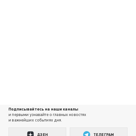
Подписывайтесь на наши каналы
и первыми узнавайте о главных новостях
и важнейших событиях дня.
ДЗЕН
ТЕЛЕГРАМ