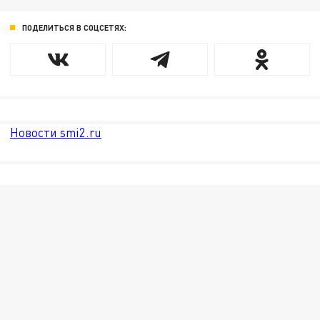
ПОДЕЛИТЬСЯ В СОЦСЕТЯХ:
Новости smi2.ru