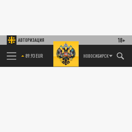
18+
АВТОРИЗАЦИЯ
89.93 EUR
НОВОСИБИРСК