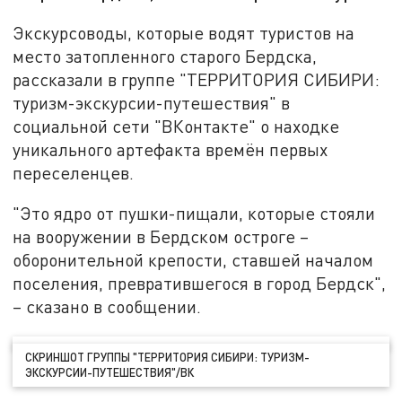
Экскурсоводы, которые водят туристов на
место затопленного старого Бердска,
рассказали в группе "ТЕРРИТОРИЯ СИБИРИ:
туризм-экскурсии-путешествия" в
социальной сети "ВКонтакте" о находке
уникального артефакта времён первых
переселенцев.
"Это ядро от пушки-пищали, которые стояли
на вооружении в Бердском остроге –
оборонительной крепости, ставшей началом
поселения, превратившегося в город Бердск",
– сказано в сообщении.
СКРИНШОТ ГРУППЫ "ТЕРРИТОРИЯ СИБИРИ: ТУРИЗМ-
ЭКСКУРСИИ-ПУТЕШЕСТВИЯ"/ВК