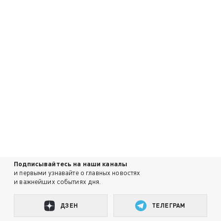
Подписывайтесь на наши каналы
и первыми узнавайте о главных новостях
и важнейших событиях дня.
ДЗЕН
ТЕЛЕГРАМ