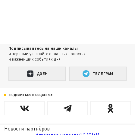
Подписывайтесь на наши каналы
и первыми узнавайте о главных новостях
и важнейших событиях дня.
ДЗЕН
ТЕЛЕГРАМ
ПОДЕЛИТЬСЯ В СОЦСЕТЯХ:
Новости партнёров