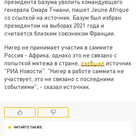
президента Базума уволить командующего
генерала Омара Тчиани, пишет Jeune Afrique
со ссылкой на источник. Базум был избран
президентом на выборах 2021 года и
считается близким союзником Франции.
Нигер не принимает участия в саммите
Россия - Африка, однако это не связано с
попыткой мятежа в стране,
сообщил
источник
"РИА Новости". "Нигер в работе саммита не
участвует, это не связано с последними
событиями", - сказал источник.
ЧИТАЙТЕ ТАКЖЕ: