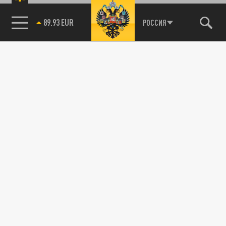
89.93 EUR
РОССИЯ