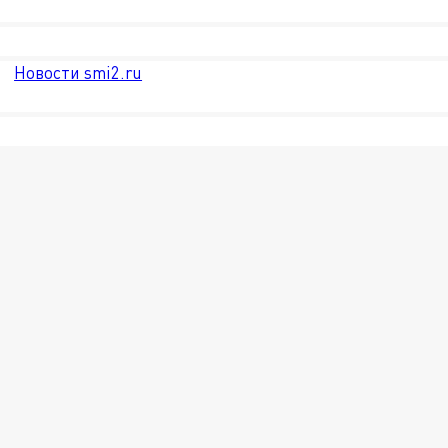
Новости smi2.ru