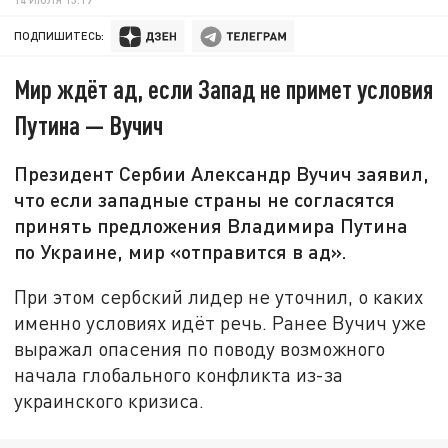
ПОДПИШИТЕСЬ:
Мир ждёт ад, если Запад не примет условия
Путина — Вучич
Президент Сербии Александр Вучич заявил,
что если западные страны не согласятся
принять предложения Владимира Путина
по Украине, мир «отправится в ад».
При этом сербский лидер не уточнил, о каких
именно условиях идёт речь. Ранее Вучич уже
выражал опасения по поводу возможного
начала глобального конфликта из-за
украинского кризиса.