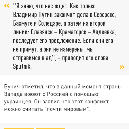
"Я знаю, что нас ждет. Как только
Владимир Путин закончит дела в Северске,
Бахмуте и Соледаре, а затем на второй
линии: Славянск – Краматорск – Авдеевка,
последует его предложение. Если они его
не примут, а они не намерены, мы
отправимся в ад", – приводит его слова
Sputnik.
Вучич отметил, что в данный момент страны
Запада воюют с Россией с помощью
украинцев. Он заявил что этот конфликт
можно считать "почти мировым".