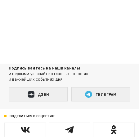
Подписывайтесь на наши каналы
и первыми узнавайте о главных новостях
и важнейших событиях дня.
ДЗЕН
ТЕЛЕГРАМ
ПОДЕЛИТЬСЯ В СОЦСЕТЯХ: