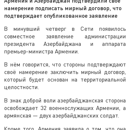
Армения и Азербайджан подтвердили своё
намерение подписать мирный договор, что
подтверждает опубликованное заявление
В минувший четверг в Сети появилось
совместное заявление администрации
президента Азербайджана и аппарата
премьер-министра Армении.
В нём говорится, что стороны подтверждают
своё намерение заключить мирный договор,
который будет основан на территориальной
целостности.
В знак доброй воли азербайджанская сторона
освобождает 32 военнослужащих Армении, а
армянская — двух азербайджанских солдат.
Кроме того, Армения заявила о том, что она