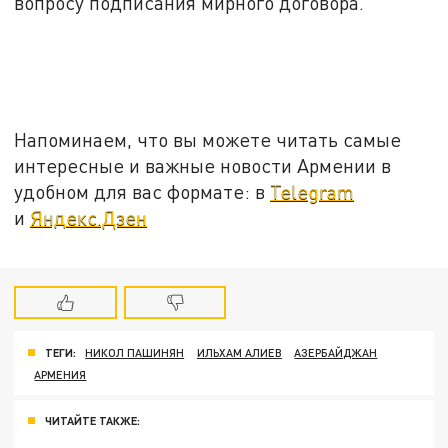
вопросу подписания мирного договора.
Напоминаем, что вы можете читать самые
интересные и важные новости Армении в
удобном для вас формате: в
Telegram
и
Яндекс.Дзен
ТЕГИ:
НИКОЛ ПАШИНЯН
ИЛЬХАМ АЛИЕВ
АЗЕРБАЙДЖАН
АРМЕНИЯ
ЧИТАЙТЕ ТАКЖЕ: