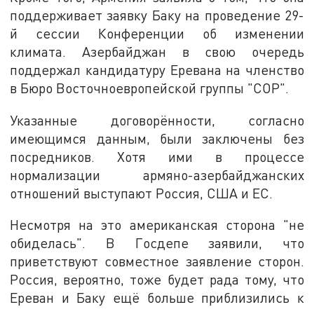
поддерживает заявку Баку на проведение 29-
й сессии Конференции об изменении
климата. Азербайджан в свою очередь
поддержал кандидатуру Еревана на членство
в Бюро Восточноевропейской группы "COP".
Указанные договорённости, согласно
имеющимся данным, были заключены без
посредников. Хотя ими в процессе
нормализации армяно-азербайджанских
отношений выступают Россия, США и ЕС.
Несмотря на это американская сторона "не
обиделась". В Госдепе заявили, что
приветствуют совместное заявление сторон.
Россия, вероятно, тоже будет рада тому, что
Ереван и Баку ещё больше приблизились к