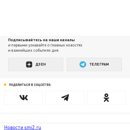
Подписывайтесь на наши каналы
и первыми узнавайте о главных новостях
и важнейших событиях дня.
ДЗЕН
ТЕЛЕГРАМ
ПОДЕЛИТЬСЯ В СОЦСЕТЯХ:
Новости smi2.ru