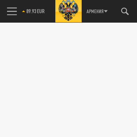
89.93 EUR
АРМЕНИЯ