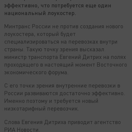
эффективно, что потребуется еще один
национальный лоукостер.
Минтранс России не против создания нового
лоукостера, который будет
специализироваться на перевозках внутри
страны. Такую точку зрения высказал
министр транспорта Евгений Дитрих на полях
проходящего в настоящий момент Восточного
экономического форума.
С его точки зрения внутренние перевозки в
России развиваются достаточно эффективно.
Именно поэтому и требуется новый
низкотарифный перевозчик.
Слова Евгения Дитриха приводит агентство
РИА Новости.