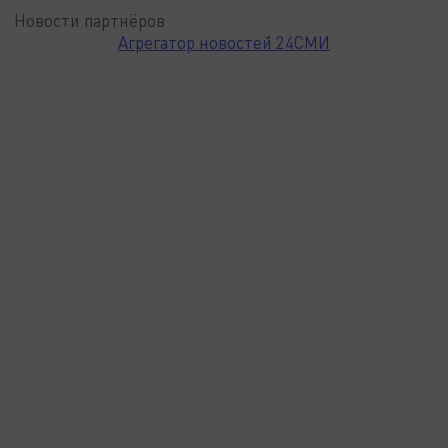
Новости партнёров
Агрегатор новостей 24СМИ