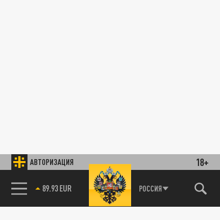
18+
АВТОРИЗАЦИЯ
89.93 EUR
РОССИЯ