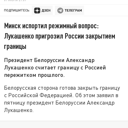
ПОДПИШИТЕСЬ:
Минск испортил режимный вопрос:
Лукашенко пригрозил России закрытием
границы
Президент Белоруссии Александр
Лукашенко считает границу с Россией
пережитком прошлого.
Белорусская сторона готова закрыть границу
с Российской Федерацией. Об этом заявил в
пятницу президент Белоруссии Александр
Лукашенко.