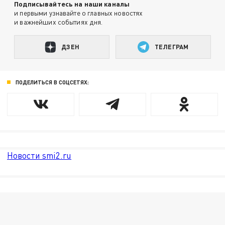
Подписывайтесь на наши каналы
и первыми узнавайте о главных новостях
и важнейших событиях дня.
ДЗЕН
ТЕЛЕГРАМ
ПОДЕЛИТЬСЯ В СОЦСЕТЯХ:
Новости smi2.ru