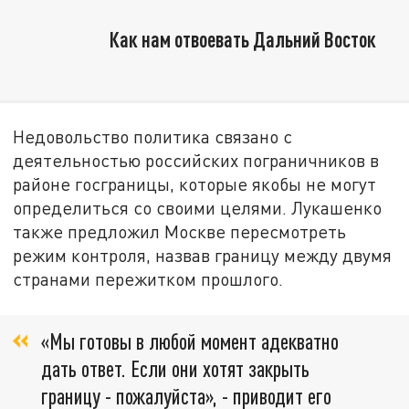
Как нам отвоевать Дальний Восток
Недовольство политика связано с
деятельностью российских пограничников в
районе госграницы, которые якобы не могут
определиться со своими целями. Лукашенко
также предложил Москве пересмотреть
режим контроля, назвав границу между двумя
странами пережитком прошлого.
«Мы готовы в любой момент адекватно
дать ответ. Если они хотят закрыть
границу - пожалуйста», - приводит его