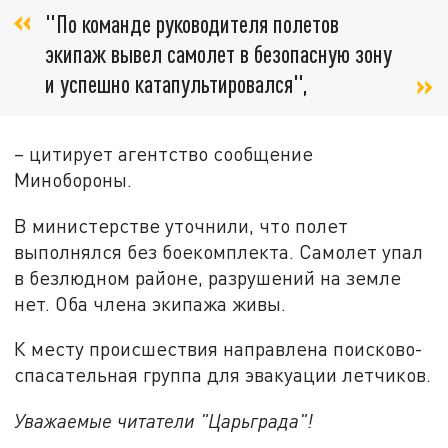
"По команде руководителя полетов
экипаж вывел самолет в безопасную зону
и успешно катапультировался",
– цитирует агентство сообщение
Минобороны.
В министерстве уточнили, что полет
выполнялся без боекомплекта. Самолет упал
в безлюдном районе, разрушений на земле
нет. Оба члена экипажа живы.
К месту происшествия направлена поисково-
спасательная группа для эвакуации летчиков.
Уважаемые читатели "Царьграда"!