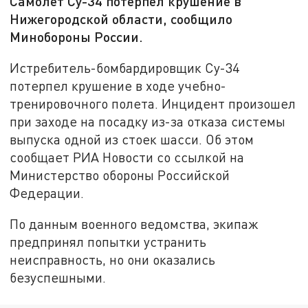
Самолет Су-34 потерпел крушение в
Нижегородской области, сообщило
Минобороны России.
Истребитель-бомбардировщик Су-34
потерпел крушение в ходе учебно-
тренировочного полета. Инцидент произошел
при заходе на посадку из-за отказа системы
выпуска одной из стоек шасси. Об этом
сообщает РИА Новости со ссылкой на
Министерство обороны Российской
Федерации.
По данным военного ведомства, экипаж
предпринял попытки устранить
неисправность, но они оказались
безуспешными.