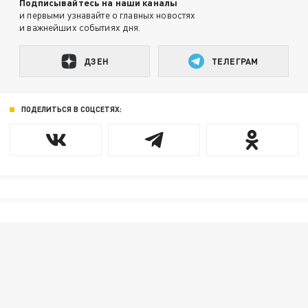
Подписывайтесь на наши каналы
и первыми узнавайте о главных новостях
и важнейших событиях дня.
ДЗЕН
ТЕЛЕГРАМ
ПОДЕЛИТЬСЯ В СОЦСЕТЯХ: