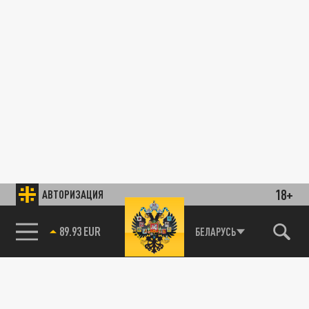
18+
АВТОРИЗАЦИЯ
89.93 EUR
БЕЛАРУСЬ