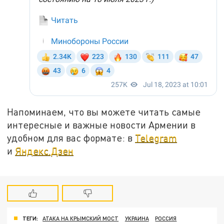
Напоминаем, что вы можете читать самые
интересные и важные новости Армении в
удобном для вас формате: в
Telegram
и
Яндекс.Дзен
ТЕГИ:
АТАКА НА КРЫМСКИЙ МОСТ
УКРАИНА
РОССИЯ