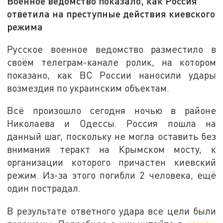
Военное ведомство показало, как Россия
ответила на преступные действия киевского
режима
Русское военное ведомство разместило в
своём телеграм-канале ролик, на котором
показано, как ВС России наносили удары
возмездия по украинским объектам.
Всё произошло сегодня ночью в районе
Николаева и Одессы. Россия пошла на
данный шаг, поскольку не могла оставить без
внимания теракт на Крымском мосту, к
организации которого причастен киевский
режим. Из-за этого погибли 2 человека, ещё
один пострадал.
В результате ответного удара все цели были