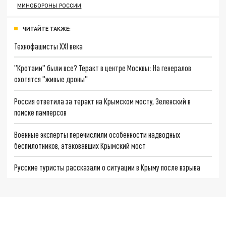
МИНОБОРОНЫ РОССИИ
ЧИТАЙТЕ ТАКЖЕ:
Технофашисты XXI века
"Кротами" были все? Теракт в центре Москвы: На генералов
охотятся "живые дроны"
Россия ответила за теракт на Крымском мосту, Зеленский в
поиске памперсов
Военные эксперты перечислили особенности надводных
беспилотников, атаковавших Крымский мост
Русские туристы рассказали о ситуации в Крыму после взрыва