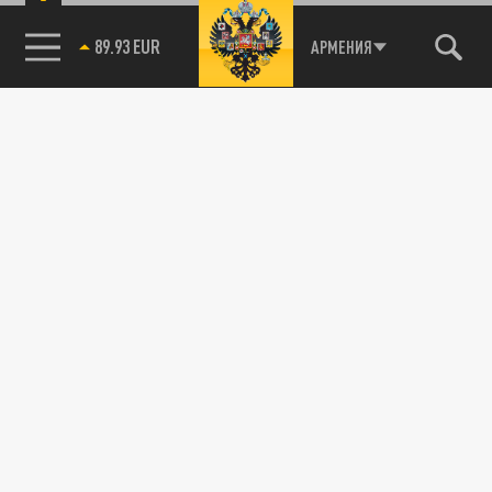
89.93 EUR
АРМЕНИЯ