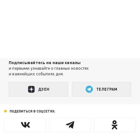
Подписывайтесь на наши каналы
и первыми узнавайте о главных новостях
и важнейших событиях дня.
ДЗЕН
ТЕЛЕГРАМ
ПОДЕЛИТЬСЯ В СОЦСЕТЯХ: