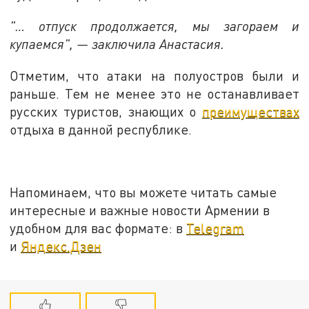
"… отпуск продолжается, мы загораем и
купаемся", — заключила Анастасия.
Отметим, что атаки на полуостров были и
раньше. Тем не менее это не останавливает
русских туристов, знающих о
преимуществах
отдыха в данной республике.
Напоминаем, что вы можете читать самые
интересные и важные новости Армении в
удобном для вас формате: в
Telegram
и
Яндекс.Дзен