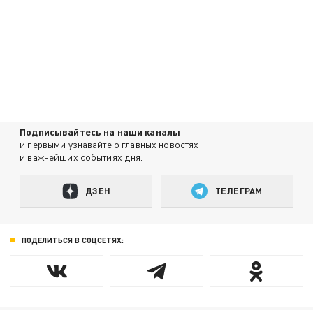
Подписывайтесь на наши каналы
и первыми узнавайте о главных новостях
и важнейших событиях дня.
ДЗЕН
ТЕЛЕГРАМ
ПОДЕЛИТЬСЯ В СОЦСЕТЯХ: