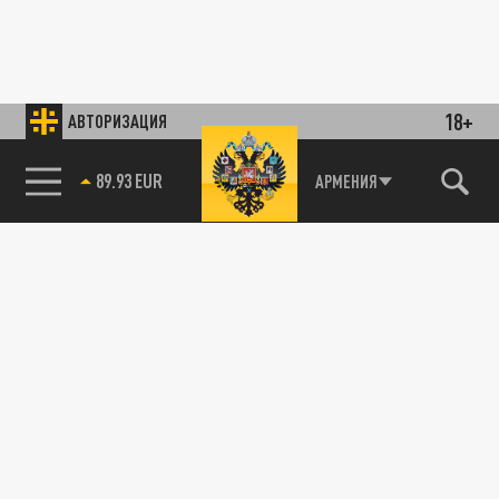
18+
АВТОРИЗАЦИЯ
89.93 EUR
АРМЕНИЯ
85.64 BRENT