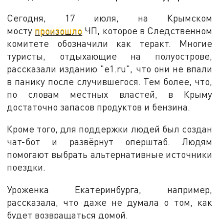
Сегодня, 17 июля, на Крымском
мосту
произошло
ЧП, которое в Следственном
комитете обозначили как теракт. Многие
туристы, отдыхающие на полуострове,
рассказали изданию "e1.ru", что они не впали
в панику после случившегося. Тем более, что,
по словам местных властей, в Крыму
достаточно запасов продуктов и бензина.
Кроме того, для поддержки людей был создан
чат-бот и развёрнут оперштаб. Людям
помогают выбрать альтернативные источники
поездки.
Уроженка Екатеринбурга, например,
рассказала, что даже не думала о том, как
будет возвращаться домой.