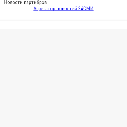
Новости партнёров
Агрегатор новостей 24СМИ