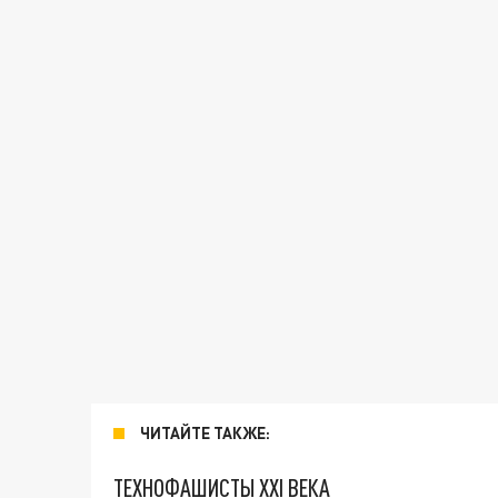
ЧИТАЙТЕ ТАКЖЕ:
ТЕХНОФАШИСТЫ XXI ВЕКА