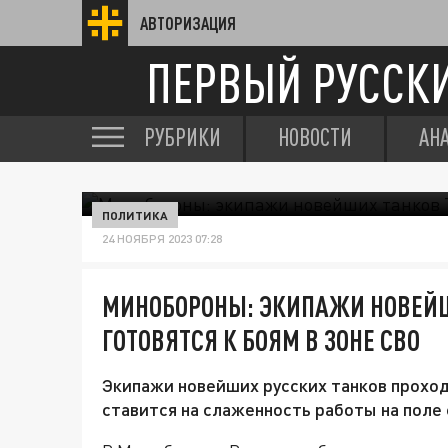
АВТОРИЗАЦИЯ
ПЕРВЫЙ РУССК
РУБРИКИ
НОВОСТИ
АН
ПОЛИТИКА
24 НОЯБРЯ 2023 07:28
МИНОБОРОНЫ: ЭКИПАЖИ НОВЕЙШ
ГОТОВЯТСЯ К БОЯМ В ЗОНЕ СВО
Экипажи новейших русских танков проход
ставится на слаженность работы на поле