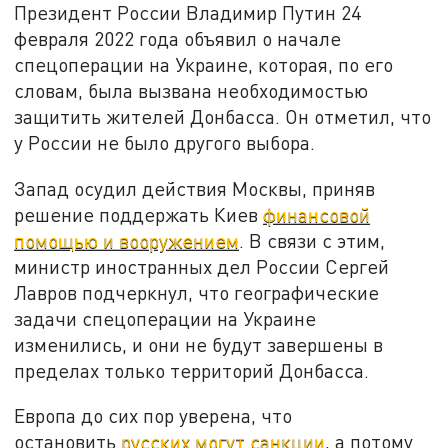
Президент России Владимир Путин 24
февраля 2022 года объявил о начале
спецоперации на Украине, которая, по его
словам, была вызвана необходимостью
защитить жителей Донбасса. Он отметил, что
у России не было другого выбора.
Запад осудил действия Москвы, приняв
решение поддержать Киев
финансовой
помощью и вооружением
. В связи с этим,
министр иностранных дел России Сергей
Лавров подчеркнул, что географические
задачи спецоперации на Украине
изменились, и они не будут завершены в
пределах только территорий Донбасса.
Европа до сих пор уверена, что
остановить
русских могут санкции
, а потому