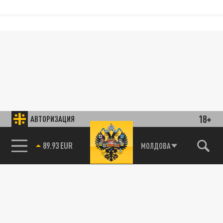
18+
АВТОРИЗАЦИЯ
89.93 EUR
МОЛДОВА