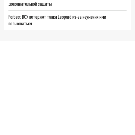
дополнительной защиты
Forbes: ВСУ потеряют танки Leopard из-за неумения ими
пользоваться