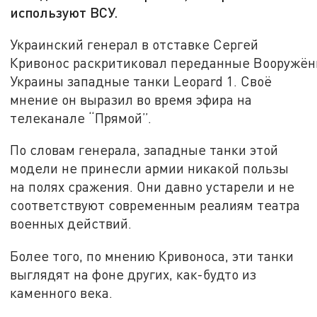
используют ВСУ.
Украинский генерал в отставке Сергей
Кривонос раскритиковал переданные Вооружё
Украины западные танки Leopard 1. Своё
мнение он выразил во время эфира на
телеканале “Прямой”.
По словам генерала, западные танки этой
модели не принесли армии никакой пользы
на полях сражения. Они давно устарели и не
соответствуют современным реалиям театра
военных действий.
Более того, по мнению Кривоноса, эти танки
выглядят на фоне других, как-будто из
каменного века.