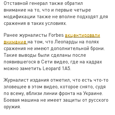
Отставной генерал также обратил
внимание на то, что и первые четыре
модификации также не вполне подходят для
сражения в таких условиях.
Ранее журналисты Forbes
акцентировали
внимание
на том, что Леопарды на полях
сражения не имеют дополнительной брони.
Такие выводы были сделаны после
появившегося в Сети видео, где на кадрах
можно заметить Leopard 1A5.
Журналист издания отметил, что есть что-то
зловещее в этом видео, которое снято, судя
по всему, вблизи линии фронта на Украине.
Боевая машина не имеет защиты от русского
оружия.