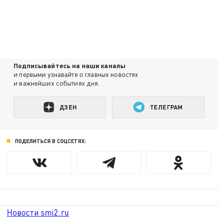
Подписывайтесь на наши каналы
и первыми узнавайте о главных новостях
и важнейших событиях дня.
ДЗЕН
ТЕЛЕГРАМ
ПОДЕЛИТЬСЯ В СОЦСЕТЯХ:
Новости smi2.ru