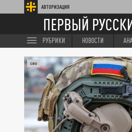
АВТОРИЗАЦИЯ
ПЕРВЫЙ РУССК
РУБРИКИ
НОВОСТИ
АН
СВО