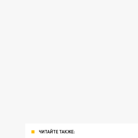
ЧИТАЙТЕ ТАКЖЕ: