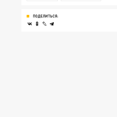
ПОДЕЛИТЬСЯ: