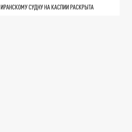
О ИРАНСКОМУ СУДНУ НА КАСПИИ РАСКРЫТА