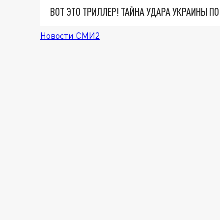
ВОТ ЭТО ТРИЛЛЕР! ТАЙНА УДАРА УКРАИНЫ П
Новости СМИ2