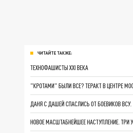
ЧИТАЙТЕ ТАКЖЕ:
ТЕХНОФАШИСТЫ XXI ВЕКА
"КРОТАМИ" БЫЛИ ВСЕ? ТЕРАКТ В ЦЕНТРЕ М
ДАНЯ С ДАШЕЙ СПАСЛИСЬ ОТ БОЕВИКОВ ВСУ