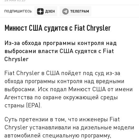
ПОДПИШИТЕСЬ:
Минюст США судится с Fiat Chrysler
Из-за обхода программы контроля над
выбросами власти США судятся с Fiat
Chrysler
Fiat Chrysler в США пойдет под суд из-за
обхода программы контроля над вредными
выбросами. Иск подал Минюст США от имени
Агентства по охране окружающей среды
страны (EPA).
Суть претензии в том, что инженеры Fiat
Chrysler устанавливали на дизельные модели
автомобилей специальную программу,