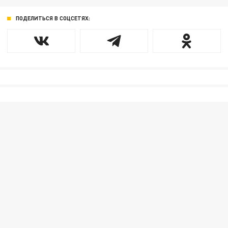
ПОДЕЛИТЬСЯ В СОЦСЕТЯХ: