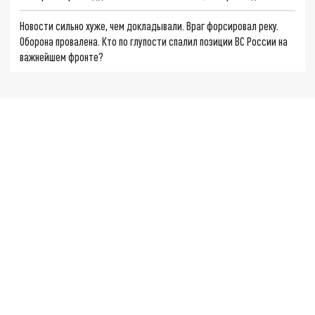
Новости сильно хуже, чем докладывали. Враг форсировал реку.
Оборона провалена. Кто по глупости спалил позиции ВС России на
важнейшем фронте?