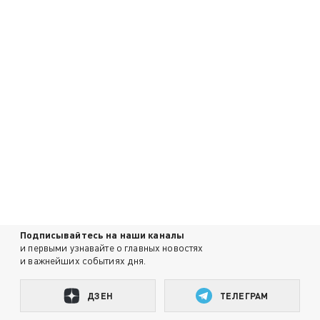
Подписывайтесь на наши каналы
и первыми узнавайте о главных новостях
и важнейших событиях дня.
ДЗЕН
ТЕЛЕГРАМ