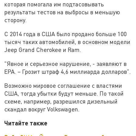
которая помогала им подтасовывать
результаты тестов на выбросы в меньшую
сторону.
С 2014 года в США было продано больше 100
тысяч таких автомобилей, в основном модели
Jeep Grand Cherokee и Ram.
"Явное и серьезное нарушение, - заявляют в
EPA. – Грозит штраф 4,6 миллиарда долларов".
Возможно мировое соглашение с властями
США, тогда убытки будут меньше. По такой
схеме, например, разрешился дизельный
скандал вокруг Volkswagen.
Читайте также