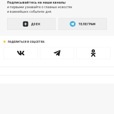
Подписывайтесь на наши каналы
и первыми узнавайте о главных новостях
и важнейших событиях дня.
ДЗЕН
ТЕЛЕГРАМ
ПОДЕЛИТЬСЯ В СОЦСЕТЯХ: