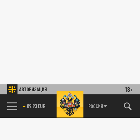
18+
АВТОРИЗАЦИЯ
89.93 EUR
РОССИЯ