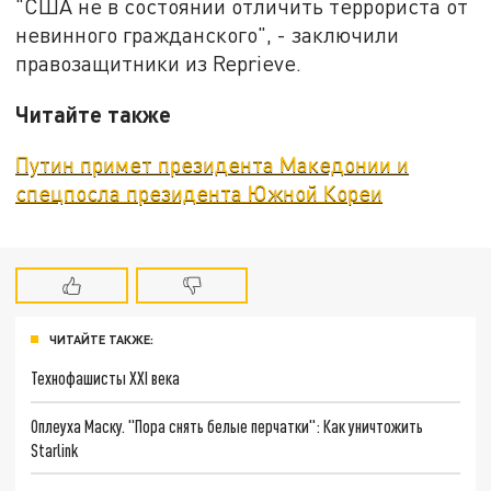
"США не в состоянии отличить террориста от
невинного гражданского", - заключили
правозащитники из Reprieve.
Читайте также
Путин примет президента Македонии и
спецпосла президента Южной Кореи
ЧИТАЙТЕ ТАКЖЕ:
Технофашисты XXI века
Оплеуха Маску. "Пора снять белые перчатки": Как уничтожить
Starlink