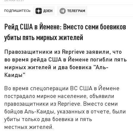
ПОДПИШИТЕСЬ:
Рейд США в Йемене: Вместо семи боевиков
убиты пять мирных жителей
Правозащитники из Reprieve заявили, что
во время рейда США в Йемене погибли пять
мирных жителей и два боевика "Аль-
Каиды"
Во время спецоперации ВС США в Йемене
пострадало мирное население, объявили
правозащитники из Reprieve. Вместо семи
бойцов Аль-Каиды, указанных в отчете, были
убиты только два боевика и пять
местных жителей.