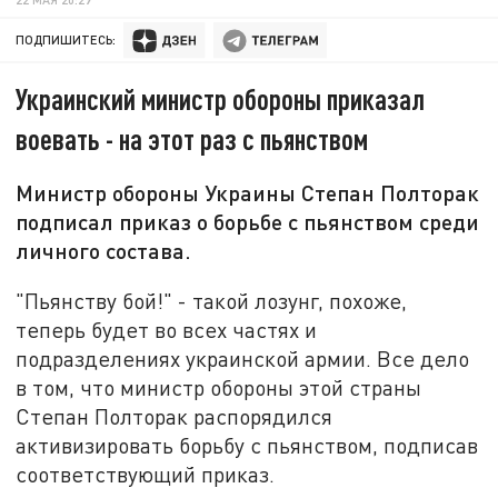
ПОДПИШИТЕСЬ:
Украинский министр обороны приказал
воевать - на этот раз с пьянством
Министр обороны Украины Степан Полторак
подписал приказ о борьбе с пьянством среди
личного состава.
"Пьянству бой!" - такой лозунг, похоже,
теперь будет во всех частях и
подразделениях украинской армии. Все дело
в том, что министр обороны этой страны
Степан Полторак распорядился
активизировать борьбу с пьянством, подписав
соответствующий приказ.