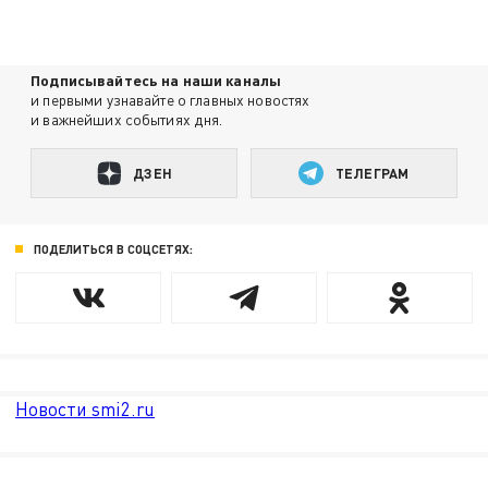
Подписывайтесь на наши каналы
и первыми узнавайте о главных новостях
и важнейших событиях дня.
ДЗЕН
ТЕЛЕГРАМ
ПОДЕЛИТЬСЯ В СОЦСЕТЯХ:
Новости smi2.ru