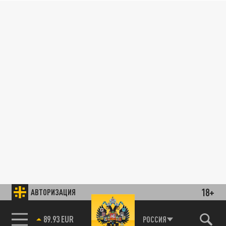
18+
АВТОРИЗАЦИЯ
89.93 EUR
РОССИЯ