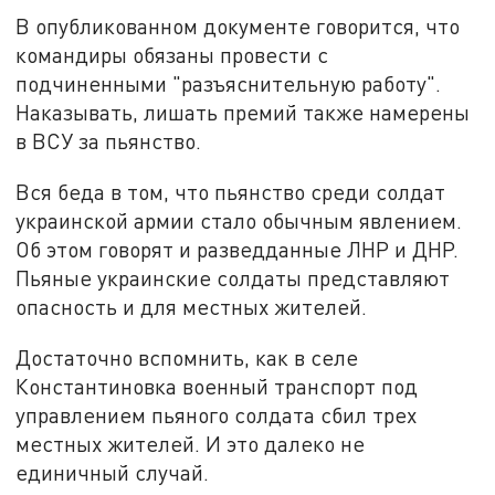
В опубликованном документе говорится, что
командиры обязаны провести с
подчиненными "разъяснительную работу".
Наказывать, лишать премий также намерены
в ВСУ за пьянство.
Вся беда в том, что пьянство среди солдат
украинской армии стало обычным явлением.
Об этом говорят и разведданные ЛНР и ДНР.
Пьяные украинские солдаты представляют
опасность и для местных жителей.
Достаточно вспомнить, как в селе
Константиновка военный транспорт под
управлением пьяного солдата сбил трех
местных жителей. И это далеко не
единичный случай.