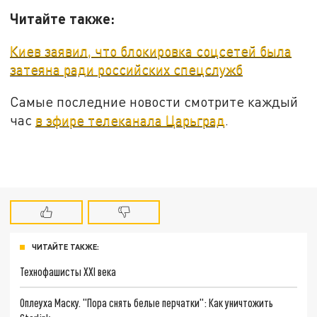
Читайте также:
Киев заявил, что блокировка соцсетей была
затеяна ради российских спецслужб
Самые последние новости смотрите каждый
час
в эфире телеканала Царьград
.
ЧИТАЙТЕ ТАКЖЕ:
Технофашисты XXI века
Оплеуха Маску. "Пора снять белые перчатки": Как уничтожить