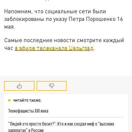
Напомним, что социальные сети были
заблокированы по указу Петра Порошенко 16
мая.
Самые последние новости смотрите каждый
час
в эфире телеканала Царьград
.
ЧИТАЙТЕ ТАКЖЕ:
Технофашисты XXI века
"Людей это просто бесит!": Кто и как создал миф о "высоких
зарплатах" в России