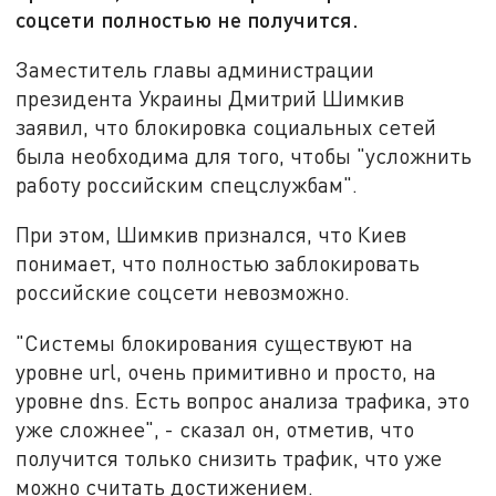
соцсети полностью не получится.
Заместитель главы администрации
президента Украины Дмитрий Шимкив
заявил, что блокировка социальных сетей
была необходима для того, чтобы "усложнить
работу российским спецслужбам".
При этом, Шимкив признался, что Киев
понимает, что полностью заблокировать
российские соцсети невозможно.
"Системы блокирования существуют на
уровне url, очень примитивно и просто, на
уровне dns. Есть вопрос анализа трафика, это
уже сложнее", - сказал он, отметив, что
получится только снизить трафик, что уже
можно считать достижением.