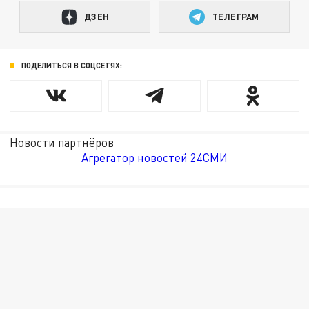
ДЗЕН
ТЕЛЕГРАМ
ПОДЕЛИТЬСЯ В СОЦСЕТЯХ:
Новости партнёров
Агрегатор новостей 24СМИ