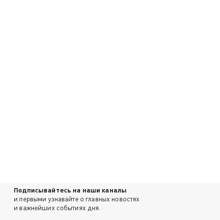
Подписывайтесь на наши каналы
и первыми узнавайте о главных новостях
и важнейших событиях дня.