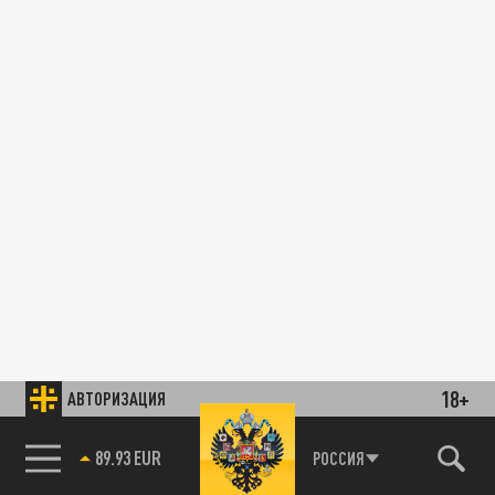
18+
АВТОРИЗАЦИЯ
89.93 EUR
РОССИЯ