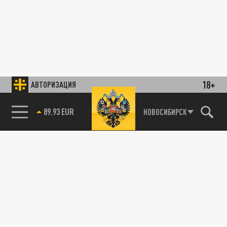
18+
АВТОРИЗАЦИЯ
89.93 EUR
НОВОСИБИРСК