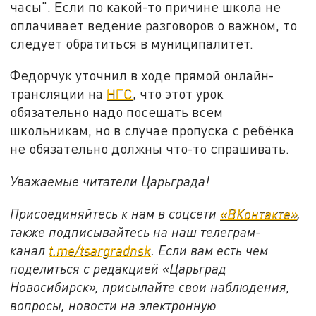
часы". Если по какой-то причине школа не
оплачивает ведение разговоров о важном, то
следует обратиться в муниципалитет.
Федорчук уточнил в ходе прямой онлайн-
трансляции на
НГС
, что этот урок
обязательно надо посещать всем
школьникам, но в случае пропуска с ребёнка
не обязательно должны что-то спрашивать.
Уважаемые читатели Царьграда!
Присоединяйтесь к нам в соцсети
«ВКонтакте»
,
также подписывайтесь на наш телеграм-
канал
t.me/tsargradnsk
. Если вам есть чем
поделиться с редакцией «Царьград
Новосибирск», присылайте свои наблюдения,
вопросы, новости на электронную