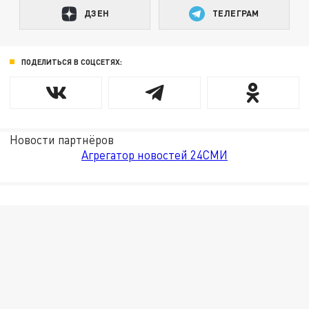
ДЗЕН
ТЕЛЕГРАМ
ПОДЕЛИТЬСЯ В СОЦСЕТЯХ:
Новости партнёров
Агрегатор новостей 24СМИ