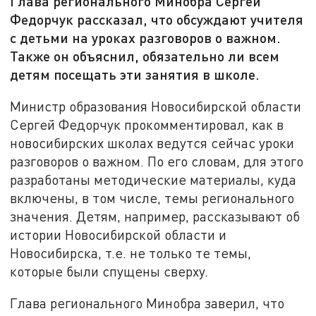
Глава регионального Минобра Сергей
Федорчук рассказал, что обсуждают учителя
с детьми на уроках разговоров о важном.
Также он объяснил, обязательно ли всем
детям посещать эти занятия в школе.
Министр образования Новосибирской области
Сергей Федорчук прокомментировал, как в
новосибирских школах ведутся сейчас уроки
разговоров о важном. По его словам, для этого
разработаны методические материалы, куда
включены, в том числе, темы регионального
значения. Детям, например, рассказывают об
истории Новосибирской области и
Новосибирска, т.е. не только те темы,
которые были спущены сверху.
Глава регионального Минобра заверил, что