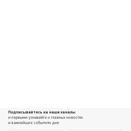
Подписывайтесь на наши каналы
и первыми узнавайте о главных новостях
и важнейших событиях дня.