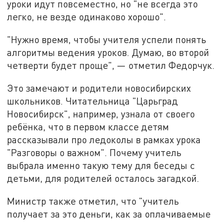
уроки идут повсеместно, но "не всегда это
легко, не везде одинаково хорошо".
"Нужно время, чтобы учителя успели понять
алгоритмы ведения уроков. Думаю, во второй
четверти будет проще", — отметил Федорчук.
Это замечают и родители новосибирских
школьников. Читательница "Царьград
Новосибирск", например, узнала от своего
ребёнка, что в первом классе детям
рассказывали про ледоколы в рамках урока
"Разговоры о важном". Почему учитель
выбрала именно такую тему для беседы с
детьми, для родителей осталось загадкой.
Министр также отметил, что "учитель
получает за это деньги, как за оплачиваемые