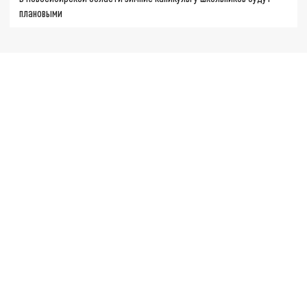
плановыми