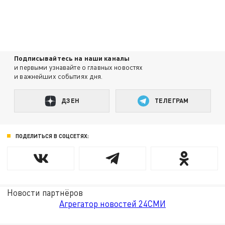
Подписывайтесь на наши каналы
и первыми узнавайте о главных новостях
и важнейших событиях дня.
ДЗЕН
ТЕЛЕГРАМ
ПОДЕЛИТЬСЯ В СОЦСЕТЯХ:
Новости партнёров
Агрегатор новостей 24СМИ