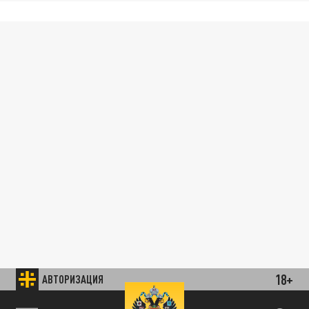
18+
АВТОРИЗАЦИЯ