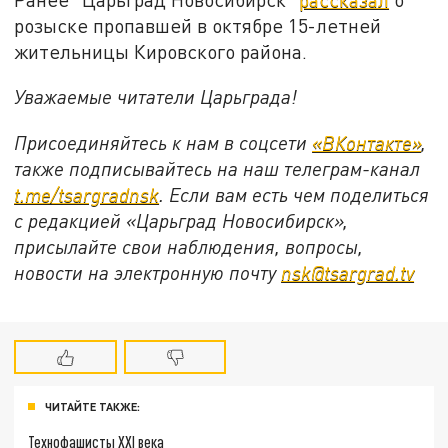
розыске пропавшей в октябре 15-летней
жительницы Кировского района.
Уважаемые читатели Царьграда!
Присоединяйтесь к нам в соцсети
«ВКонтакте»
,
также подписывайтесь на наш телеграм-канал
t.me/tsargradnsk
. Если вам есть чем поделиться
с редакцией «Царьград Новосибирск»,
присылайте свои наблюдения, вопросы,
новости на электронную почту
nsk@tsargrad.tv
ЧИТАЙТЕ ТАКЖЕ:
Технофашисты XXI века