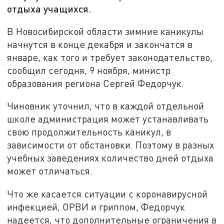
отдыха учащихся.
В Новосибирской области зимние каникулы
начнутся в конце декабря и закончатся в
январе, как того и требует законодательство,
сообщил сегодня, 9 ноября, министр
образования региона Сергей Федорчук.
Чиновник уточнил, что в каждой отдельной
школе администрация может устанавливать
свою продолжительность каникул, в
зависимости от обстановки. Поэтому в разных
учебных заведениях количество дней отдыха
может отличаться.
Что же касается ситуации с коронавирусной
инфекцией, ОРВИ и гриппом, Федорчук
надеется, что дополнительные ограничения в