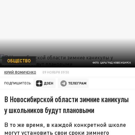
ОБЩЕСТВО
ФОТО: ЦАРЬГРАД НОВОСИБИРСК
ЮРИЙ ФОМИЧЕНКО
09 НОЯБРЯ 09:50
ПОДПИШИТЕСЬ:
В Новосибирской области зимние каникулы
у школьников будут плановыми
В то же время, в каждой конкретной школе
могут установить свои сроки зимнего