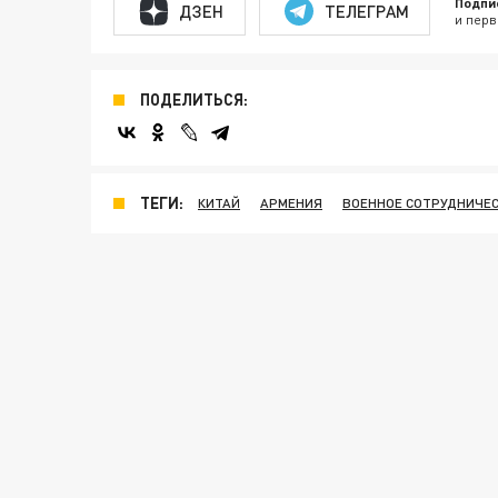
Подпи
ДЗЕН
ТЕЛЕГРАМ
и перв
ПОДЕЛИТЬСЯ:
ТЕГИ:
КИТАЙ
АРМЕНИЯ
ВОЕННОЕ СОТРУДНИЧЕ