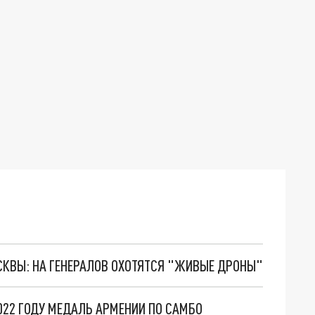
ОСКВЫ: НА ГЕНЕРАЛОВ ОХОТЯТСЯ "ЖИВЫЕ ДРОНЫ"
022 ГОДУ МЕДАЛЬ АРМЕНИИ ПО САМБО