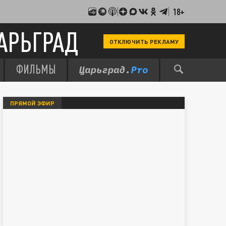
18+
АРЬГРАД
ОТКЛЮЧИТЬ РЕКЛАМУ
ФИЛЬМЫ
ПРЯМОЙ ЭФИР