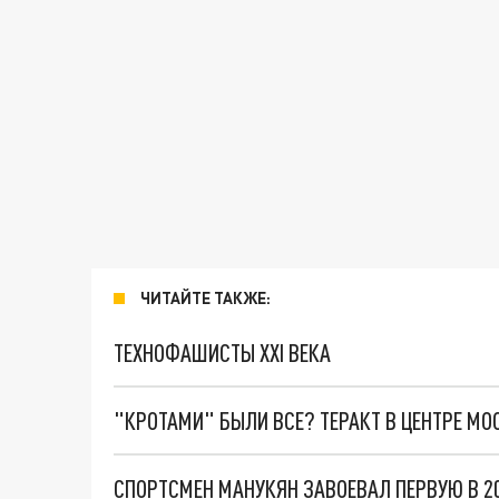
ЧИТАЙТЕ ТАКЖЕ:
ТЕХНОФАШИСТЫ XXI ВЕКА
"КРОТАМИ" БЫЛИ ВСЕ? ТЕРАКТ В ЦЕНТРЕ М
СПОРТСМЕН МАНУКЯН ЗАВОЕВАЛ ПЕРВУЮ В 2