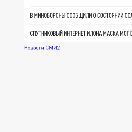
СПУТНИКОВЫЙ ИНТЕРНЕТ ИЛОНА МАСКА МОГ Б
Новости СМИ2