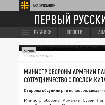
АВТОРИЗАЦИЯ
ПЕРВЫЙ РУССК
РУБРИКИ
НОВОСТИ
АН
АРМИЯ
11 НОЯБРЯ 2022 16:14
МИНИСТР ОБОРОНЫ АРМЕНИИ ПА
СОТРУДНИЧЕСТВО С ПОСЛОМ КИТ
Стороны обсудили ряд вопросов, связан
Министр обороны Армении Сурен Папи