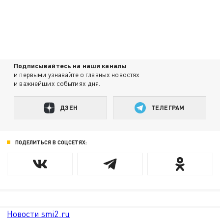
Подписывайтесь на наши каналы
и первыми узнавайте о главных новостях
и важнейших событиях дня.
ДЗЕН
ТЕЛЕГРАМ
ПОДЕЛИТЬСЯ В СОЦСЕТЯХ:
Новости smi2.ru