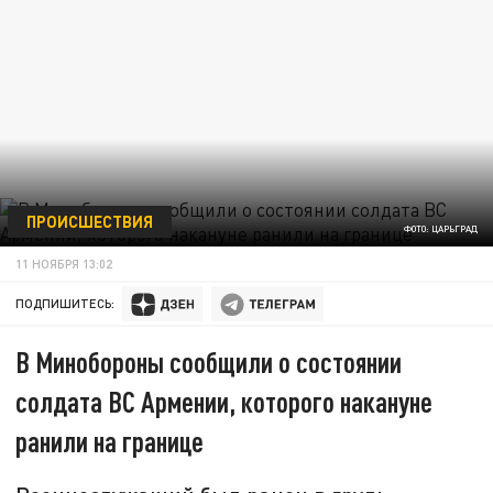
ПРОИСШЕСТВИЯ
ФОТО: ЦАРЬГРАД
11 НОЯБРЯ 13:02
ПОДПИШИТЕСЬ:
В Минобороны сообщили о состоянии
солдата ВС Армении, которого накануне
ранили на границе