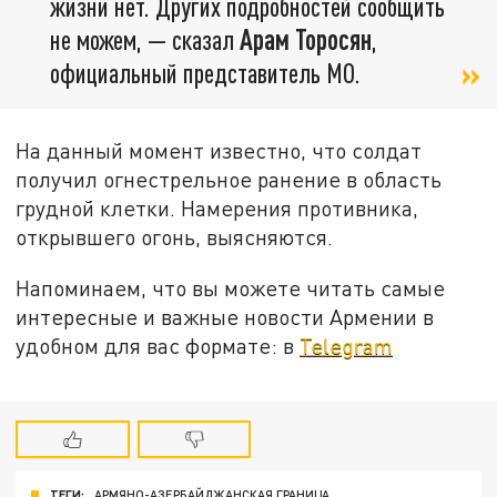
жизни нет. Других подробностей сообщить
не можем, — сказал
Арам Торосян
,
официальный представитель МО.
На данный момент известно, что солдат
получил огнестрельное ранение в область
грудной клетки. Намерения противника,
открывшего огонь, выясняются.
Напоминаем, что вы можете читать самые
интересные и важные новости Армении в
удобном для вас формате: в
Telegram
ТЕГИ:
АРМЯНО-АЗЕРБАЙДЖАНСКАЯ ГРАНИЦА