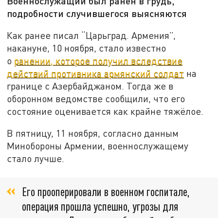
Военнослужащий был ранен в грудь,
подробности случившегося выясняются
Как ранее писал “Царьград. Армения”,
накануне, 10 ноября, стало известно
о
ранении, которое получил вследствие
действий противника армянский солдат
на
границе с Азербайджаном. Тогда же в
оборонном ведомстве сообщили, что его
состояние оценивается как крайне тяжёлое.
В пятницу, 11 ноября, согласно данным
Минобороны Армении, военнослужащему
стало лучше.
Его прооперировали в военном госпитале,
операция прошла успешно, угрозы для