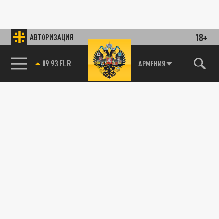
18+
АВТОРИЗАЦИЯ
89.93 EUR
АРМЕНИЯ