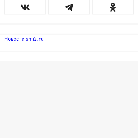
Новости smi2.ru