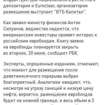
депозитария и Euroclear, организатором
размещения выступает "ВТБ Капитал".
Как заявил министр финансов Антон
Силуанов, ведомство надеется, что
американские инвесторы проявят интерес к
российским евробондам. Книгу заявок
на евробонды планируется закрыть
во вторник, 20 июня, сообщает РБК.
Эксперты, опрошенные изданием, отмечают,
что момент для размещения после
девятимесячного перерыва выбран
благоприятный. Аналитики ожидают, что,
несмотря на угрозу санкций и низкую цену
нефти, вероятно, размещение евробондов
будет на нижней границе, и весь объем в 3