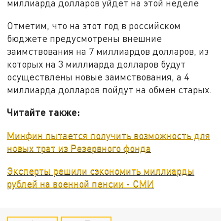
миллиарда долларов уйдет на этой неделе
Отметим, что на этот год в российском
бюджете предусмотрены внешние
заимствования на 7 миллиардов долларов, из
которых на 3 миллиарда долларов будут
осуществлены новые заимствования, а 4
миллиарда долларов пойдут на обмен старых.
Читайте также:
Минфин пытается получить возможность для
новых трат из Резервного фонда
Эксперты решили сэкономить миллиарды
рублей на военной пенсии - СМИ