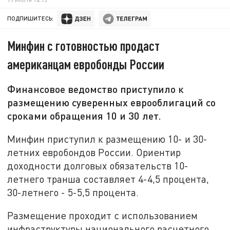
ПОДПИШИТЕСЬ:
Минфин с готовностью продаст
американцам евробонды России
Финансовое ведомство приступило к
размещению суверенных еврооблигаций со
сроками обращения 10 и 30 лет.
Минфин приступил к размещению 10- и 30-
летних евробондов России. Ориентир
доходности долговых обязательств 10-
летнего транша составляет 4-4,5 процента,
30-летнего - 5-5,5 процента.
Размещение проходит с использованием
инфраструктуры национального расчетного