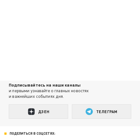
Подписывайтесь на наши каналы
и первыми узнавайте о главных новостях
и важнейших событиях дня.
ДЗЕН
ТЕЛЕГРАМ
ПОДЕЛИТЬСЯ В СОЦСЕТЯХ: