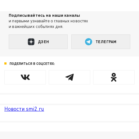
Подписывайтесь на наши каналы
и первыми узнавайте о главных новостях
и важнейших событиях дня.
ДЗЕН
ТЕЛЕГРАМ
ПОДЕЛИТЬСЯ В СОЦСЕТЯХ:
Новости smi2.ru