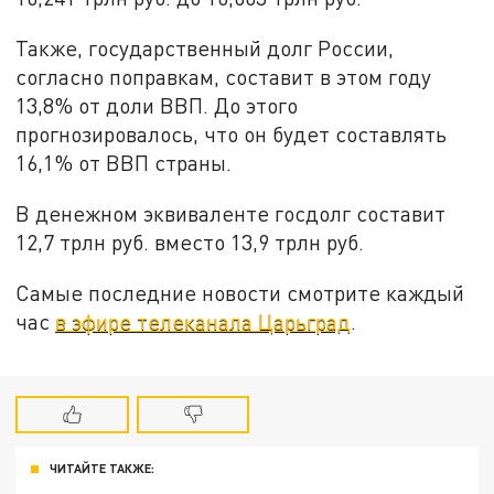
Также, государственный долг России,
согласно поправкам, составит в этом году
13,8% от доли ВВП. До этого
прогнозировалось, что он будет составлять
16,1% от ВВП страны.
В денежном эквиваленте госдолг составит
12,7 трлн руб. вместо 13,9 трлн руб.
Самые последние новости смотрите каждый
час
в эфире телеканала Царьград
.
ЧИТАЙТЕ ТАКЖЕ: