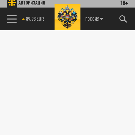
18+
АВТОРИЗАЦИЯ
89.93 EUR
РОССИЯ