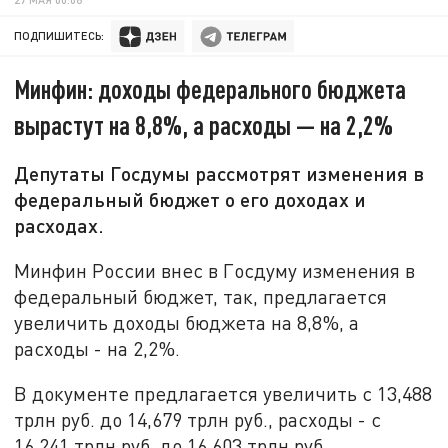
ПОДПИШИТЕСЬ:
Минфин: доходы федерального бюджета
вырастут на 8,8%, а расходы — на 2,2%
Депутаты Госдумы рассмотрят изменения в
федеральный бюджет о его доходах и
расходах.
Минфин России внес в Госдуму изменения в
федеральный бюджет, так, предлагается
увеличить доходы бюджета на 8,8%, а
расходы - на 2,2%.
В документе предлагается увеличить с 13,488
трлн руб. до 14,679 трлн руб., расходы - с
16,241 трлн руб. до 16,603 трлн руб.