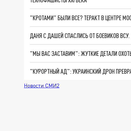
"КРОТАМИ" БЫЛИ ВСЕ? ТЕРАКТ В ЦЕНТРЕ М
ДАНЯ С ДАШЕЙ СПАСЛИСЬ ОТ БОЕВИКОВ ВСУ
"КУРОРТНЫЙ АД": УКРАИНСКИЙ ДРОН ПРЕВР
Новости СМИ2