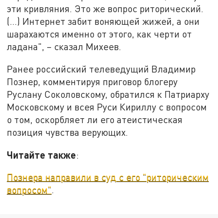
эти кривляния. Это же вопрос риторический.
(…) Интернет забит воняющей жижей, а они
шарахаются именно от этого, как черти от
ладана", – сказал Михеев.
Ранее российский телеведущий Владимир
Познер, комментируя приговор блогеру
Руслану Соколовскому, обратился к Патриарху
Московскому и всея Руси Кириллу с вопросом
о том, оскорбляет ли его атеистическая
позиция чувства верующих.
Читайте также
:
Познера направили в суд с его "риторическим
вопросом"
.