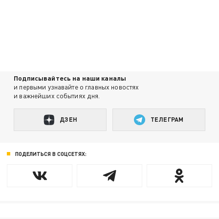
Подписывайтесь на наши каналы
и первыми узнавайте о главных новостях
и важнейших событиях дня.
ДЗЕН
ТЕЛЕГРАМ
ПОДЕЛИТЬСЯ В СОЦСЕТЯХ: