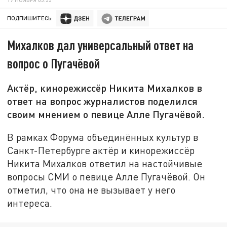
ПОДПИШИТЕСЬ:
Михалков дал универсальный ответ на
вопрос о Пугачёвой
Актёр, кинорежиссёр Никита Михалков в
ответ на вопрос журналистов поделился
своим мнением о певице Алле Пугачёвой.
В рамках Форума объединённых культур в
Санкт-Петербурге актёр и кинорежиссёр
Никита Михалков ответил на настойчивые
вопросы СМИ о певице Алле Пугачёвой. Он
отметил, что она не вызывает у него
интереса.