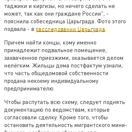
таджики и киргизы, но ничего сделать не
может, так как они граждане России", -
пояснила собеседница Царьграда. Фото этого
подвала - в
расследовании Царьграда
.
Причем найти концы, кому именно
принадлежит подвальное помещение,
захваченное приезжими, оказывается делом
нелёгким. Жильцы дома постфактум узнали,
что часть общедомовой собственности
продана некоему индивидуальному
предпринимателю.
Чтобы распутать всю схему, следует поднять
документацию по ведомствам, которые
согласовали сделку. Кроме того, чтобы
остановить деятельность мигрантского мини-