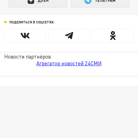
ДЗЕН
ТЕЛЕГРАМ
ПОДЕЛИТЬСЯ В СОЦСЕТЯХ:
Новости партнёров
Агрегатор новостей 24СМИ