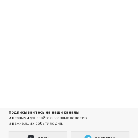
Подписывайтесь на наши каналы
и первыми узнавайте о главных новостях
и важнейших событиях дня.