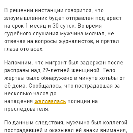
В решении инстанции говорится, что
злоумышленник будет отправлен под арест
на срок 1 месяц и 30 суток. Во время
судебного слушания мужчина молчал, не
отвечая на вопросы журналистов, и прятал
глаза ото всех.
Напомним, что мигрант был задержан после
расправы над 29-летней женщиной. Тело
жертвы было обнаружено в минуте хотьбы от
её дома. Сообщалось, что пострадавшая за
несколько часов до
нападения
жаловалась
полиции на
преследователя.
По данным следствия, мужчина был коллегой
пострадавшей и оказывал ей знаки внимания,