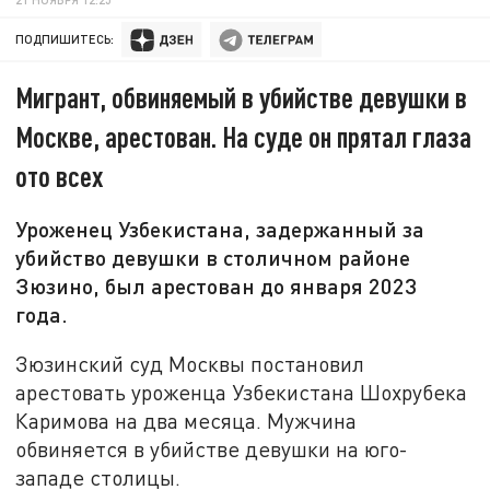
ПОДПИШИТЕСЬ:
Мигрант, обвиняемый в убийстве девушки в
Москве, арестован. На суде он прятал глаза
ото всех
Уроженец Узбекистана, задержанный за
убийство девушки в столичном районе
Зюзино, был арестован до января 2023
года.
Зюзинский суд Москвы постановил
арестовать уроженца Узбекистана Шохрубека
Каримова на два месяца. Мужчина
обвиняется в убийстве девушки на юго-
западе столицы.