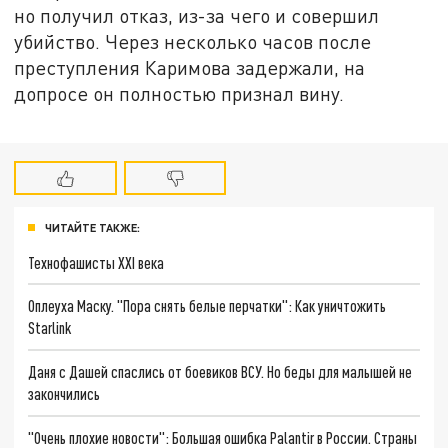
но получил отказ, из-за чего и совершил
убийство. Через несколько часов после
преступления Каримова задержали, на
допросе он полностью признал вину.
ЧИТАЙТЕ ТАКЖЕ:
Технофашисты XXI века
Оплеуха Маску. "Пора снять белые перчатки": Как уничтожить
Starlink
Даня с Дашей спаслись от боевиков ВСУ. Но беды для малышей не
закончились
"Очень плохие новости": Большая ошибка Palantir в России. Страны