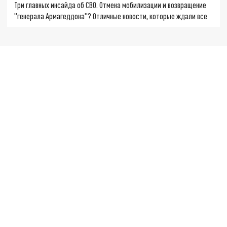
Три главных инсайда об СВО. Отмена мобилизации и возвращение
"генерала Армагеддона"? Отличные новости, которые ждали все