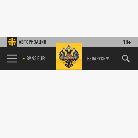
18+
АВТОРИЗАЦИЯ
89.93 EUR
БЕЛАРУСЬ