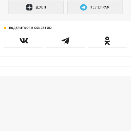
ДЗЕН
ТЕЛЕГРАМ
ПОДЕЛИТЬСЯ В СОЦСЕТЯХ: