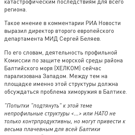
катастрофическим последствиям для всего
региона.
Такое мнение в комментарии РИА Новости
выразил директор второго европейского
департамента МИД Сергей Беляев.
По его словам, деятельность профильной
Комиссии по защите морской среды района
Балтийского моря (ХЕЛКОМ) сейчас
парализована Западом. Между тем на
площадке именно этой структуры должна
обсуждаться проблема химоружия в Балтике.
"Попытки "подтянуть" к этой теме
непрофильные структуры <...> или НАТО не
только контрпродуктивны, но могут привести к
весьма плачевным для всей Балтики