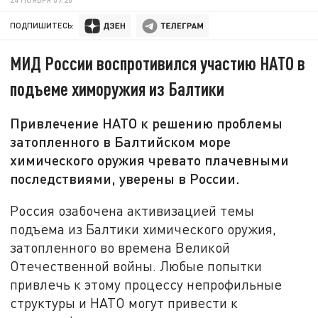
ПОДПИШИТЕСЬ:
МИД России воспротивился участию НАТО в
подъеме химоружия из Балтики
Привлечение НАТО к решению проблемы
затопленного в Балтийском море
химического оружия чревато плачевными
последствиями, уверены в России.
Россия озабочена активизацией темы
подъема из Балтики химического оружия,
затопленного во времена Великой
Отечественной войны. Любые попытки
привлечь к этому процессу непрофильные
структуры и НАТО могут привести к