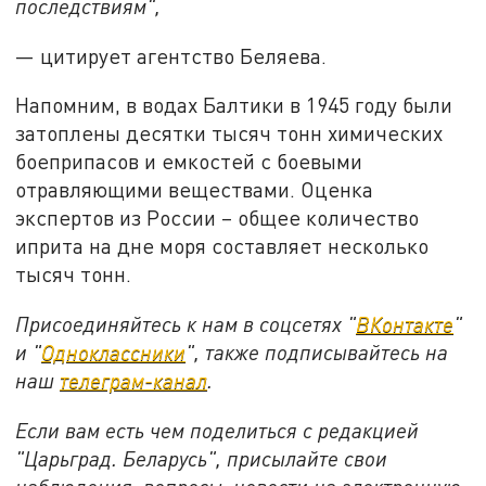
последствиям",
— цитирует агентство Беляева.
Напомним, в водах Балтики в 1945 году были
затоплены десятки тысяч тонн химических
боеприпасов и емкостей с боевыми
отравляющими веществами. Оценка
экспертов из России – общее количество
иприта на дне моря составляет несколько
тысяч тонн.
Присоединяйтесь к нам в соцсетях "
ВКонтакте
"
и "
Одноклассники
", также подписывайтесь на
наш
телеграм-канал
.
Если вам есть чем поделиться с редакцией
"Царьград. Беларусь", присылайте свои