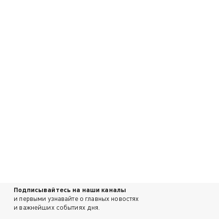
Подписывайтесь на наши каналы
и первыми узнавайте о главных новостях
и важнейших событиях дня.