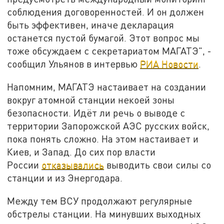
соблюдения договоренностей. И он должен
быть эффективен, иначе декларация
останется пустой бумагой. Этот вопрос мы
тоже обсуждаем с секретариатом МАГАТЭ", -
сообщил Ульянов в интервью
РИА Новости
.
Напомним, МАГАТЭ настаивает на создании
вокруг атомной станции некоей зоны
безопасности. Идёт ли речь о выводе с
территории Запорожской АЭС русских войск,
пока понять сложно. На этом настаивает и
Киев, и Запад. До сих пор власти
России
отказывались
выводить свои силы со
станции и из Энергодара.
Между тем ВСУ продолжают регулярные
обстрелы станции. На минувших выходных