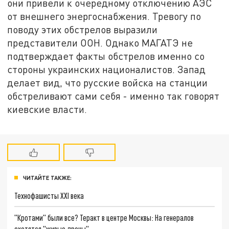
они привели к очередному отключению АЭС
от внешнего энергоснабжения. Тревогу по
поводу этих обстрелов выразили
представители ООН. Однако МАГАТЭ не
подтверждает факты обстрелов именно со
стороны украинских националистов. Запад
делает вид, что русские войска на станции
обстреливают сами себя - именно так говорят
киевские власти.
ЧИТАЙТЕ ТАКЖЕ:
Технофашисты XXI века
"Кротами" были все? Теракт в центре Москвы: На генералов
охотятся "живые дроны"