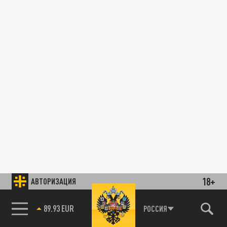
18+
АВТОРИЗАЦИЯ
89.93 EUR
РОССИЯ