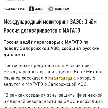
ПОДПИШИТЕСЬ:
Международный мониторинг ЗАЭС: О чём
Россия договаривается с МАГАТЭ
Россия ведёт переговоры с МАГАТЭ по
поводу Запорожской АЭС, сообщил русский
дипломат.
Постоянный представитель России при
международных организациях в Вене Михаил
Ульянов рассказал о
переговорах
, которые
ведутся с МАГАТЭ о Запорожской АЭС.
"В рамках создания зоны защиты физической
и ядерной безопасности на ЗАЭС необходимо
предусмотреть международный мониторинг