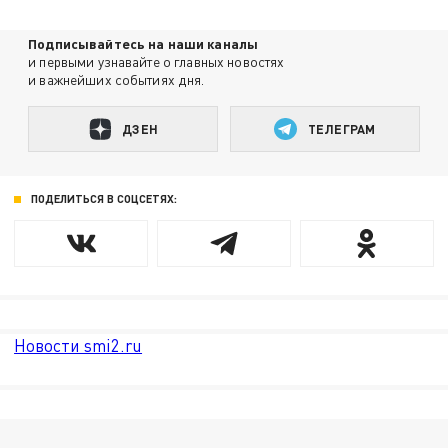
Подписывайтесь на наши каналы
и первыми узнавайте о главных новостях
и важнейших событиях дня.
ДЗЕН
ТЕЛЕГРАМ
ПОДЕЛИТЬСЯ В СОЦСЕТЯХ:
Новости smi2.ru