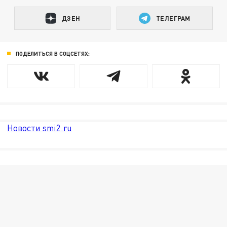
ДЗЕН
ТЕЛЕГРАМ
ПОДЕЛИТЬСЯ В СОЦСЕТЯХ:
Новости smi2.ru