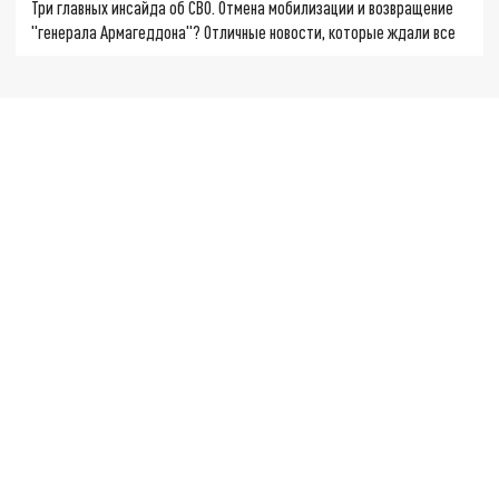
Три главных инсайда об СВО. Отмена мобилизации и возвращение
"генерала Армагеддона"? Отличные новости, которые ждали все