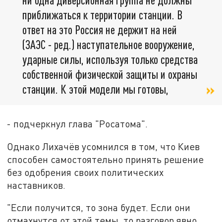
приближаться к территории станции. В
ответ на это Россия не держит на ней
(ЗАЭС - ред.) наступательное вооружение,
ударные силы, используя только средства
собственной физической защиты и охраны
станции. К этой модели мы готовы,
- подчеркнул глава "Росатома".
Однако Лихачёв усомнился в том, что Киев
способен самостоятельно принять решение
без одобрения своих политических
наставников.
"Если получится, то зона будет. Если они
отмахнутся от этой темы, то разговор явно