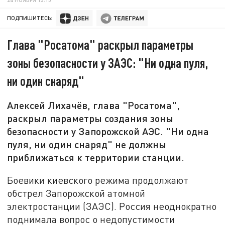
ПОДПИШИТЕСЬ:
Глава "Росатома" раскрыл параметры
зоны безопасности у ЗАЭС: "Ни одна пуля,
ни один снаряд"
Алексей Лихачёв, глава "Росатома",
раскрыл параметры создания зоны
безопасности у Запорожской АЭС. "Ни одна
пуля, ни один снаряд" не должны
приближаться к территории станции.
Боевики киевского режима продолжают
обстрел Запорожской атомной
электростанции (ЗАЭС). Россия неоднократно
поднимала вопрос о недопустимости