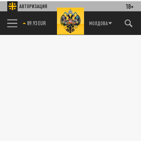
18+
АВТОРИЗАЦИЯ
89.93 EUR
МОЛДОВА