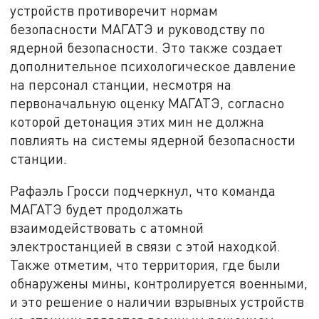
устройств противоречит нормам
безопасности МАГАТЭ и руководству по
ядерной безопасности. Это также создает
дополнительное психологическое давление
на персонал станции, несмотря на
первоначальную оценку МАГАТЭ, согласно
которой детонация этих мин не должна
повлиять на системы ядерной безопасности
станции.
Рафаэль Гросси подчеркнул, что команда
МАГАТЭ будет продолжать
взаимодействовать с атомной
электростанцией в связи с этой находкой.
Также отметим, что территория, где были
обнаружены мины, контролируется военными,
и это решение о наличии взрывных устройств