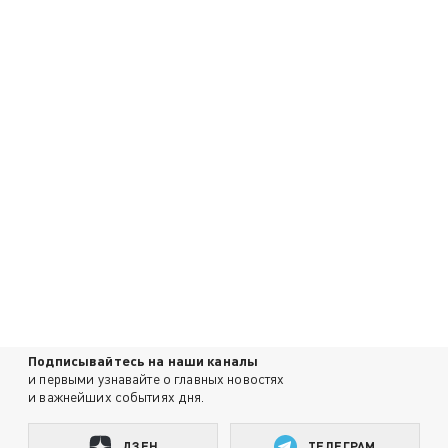
Подписывайтесь на наши каналы
и первыми узнавайте о главных новостях
и важнейших событиях дня.
ДЗЕН
ТЕЛЕГРАМ