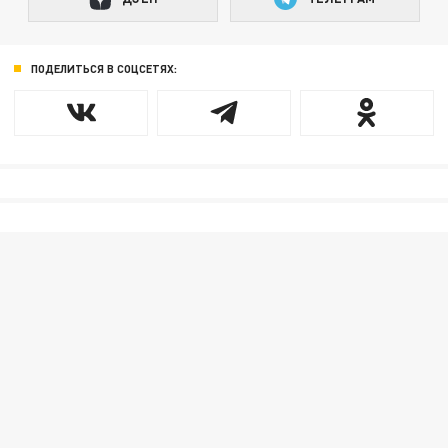
ПОДЕЛИТЬСЯ В СОЦСЕТЯХ: