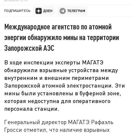
ПОДПИШИТЕСЬ:
Международное агентство по атомной
энергии обнаружило мины на территории
Запорожской АЭС
В ходе инспекции эксперты МАГАТЭ
обнаружили взрывные устройства между
внутренним и внешним периметрами
Запорожской атомной электростанции. Эти
мины были установлены в буферной зоне,
которая недоступна для оперативного
персонала станции.
Генеральный директор МАГАТЭ Рафаэль
Гросси отметил, что наличие взрывных