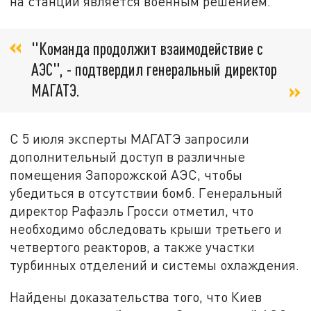
на станции является военным решением.
"Команда продолжит взаимодействие с
АЭС", - подтвердил генеральный директор
МАГАТЭ.
С 5 июля эксперты МАГАТЭ запросили
дополнительный доступ в различные
помещения Запорожской АЭС, чтобы
убедиться в отсутствии бомб. Генеральный
директор Рафаэль Гросси отметил, что
необходимо обследовать крыши третьего и
четвертого реакторов, а также участки
турбинных отделений и системы охлаждения.
Найдены доказательства того, что Киев