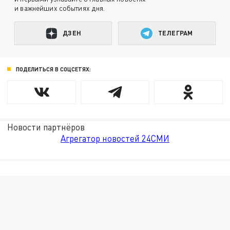
и важнейших событиях дня.
ДЗЕН
ТЕЛЕГРАМ
ПОДЕЛИТЬСЯ В СОЦСЕТЯХ:
Новости партнёров
Агрегатор новостей 24СМИ