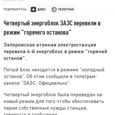
ПОДПИШИТЕСЬ:
Четвертый энергоблок ЗАЭС перевели в
режим "горячего останова"
Запорожская атомная электростанция
перевела 4-й энергоблок в режим "горячий
останов".
Пятый блок находится в режиме "холодный
останов". Об этом сообщили в телеграм-
канале "ЗАЭС. Официально".
Четвертый энергоблок была переведён на
новый режим для того чтобы обеспечивать
паром собственные нужды станции,
говорится в сообщении.