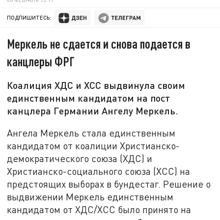
ПОДПИШИТЕСЬ:
Меркель не сдается и снова подается в
канцлеры ФРГ
Коалиция ХДС и ХСС выдвинула своим
единственным кандидатом на пост
канцлера Германии Ангелу Меркель.
Ангела Меркель стала единственным
кандидатом от коалиции Христианско-
демократического союза (ХДС) и
Христианско-социального союза (ХСС) на
предстоящих выборах в бундестаг. Решение о
выдвижении Меркель единственным
кандидатом от ХДС/ХСС было принято на