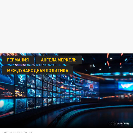
ГЕРМАНИЯ
АНГЕЛА МЕРКЕЛЬ
МЕЖДУНАРОДНАЯ ПОЛИТИКА
ФОТО: ЦАРЬГРАД
06 ФЕВРАЛЯ 15:11