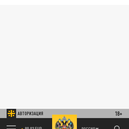
18+
АВТОРИЗАЦИЯ
РОССИЯ