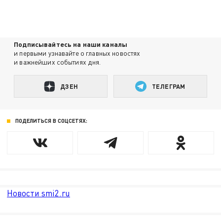
Подписывайтесь на наши каналы
и первыми узнавайте о главных новостях
и важнейших событиях дня.
ДЗЕН
ТЕЛЕГРАМ
ПОДЕЛИТЬСЯ В СОЦСЕТЯХ:
Новости smi2.ru