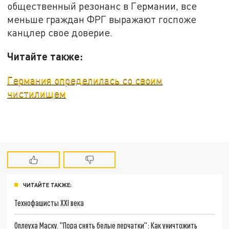
общественный резонанс в Германии, все
меньше граждан ФРГ выражают госпоже
канцлер свое доверие.
Читайте также:
Германия определилась со своим
чистилищем
ЧИТАЙТЕ ТАКЖЕ:
Технофашисты XXI века
Оплеуха Маску. "Пора снять белые перчатки": Как уничтожить