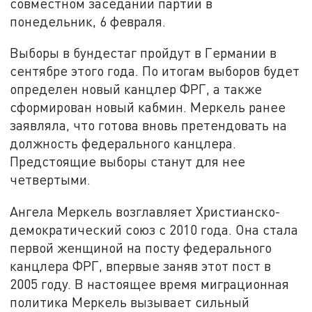
совместном заседании партий в
понедельник, 6 февраля.
Выборы в бундестаг пройдут в Германии в
сентябре этого года. По итогам выборов будет
определен новый канцлер ФРГ, а также
сформирован новый кабмин. Меркель ранее
заявляла, что готова вновь претендовать на
должность федерального канцлера.
Предстоящие выборы станут для нее
четвертыми.
Ангела Меркель возглавляет Христианско-
демократический союз с 2010 года. Она стала
первой женщиной на посту федерального
канцлера ФРГ, впервые заняв этот пост в
2005 году. В настоящее время миграционная
политика Меркель вызывает сильный