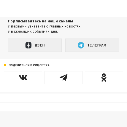
Подписывайтесь на наши каналы
и первыми узнавайте о главных новостях
и важнейших событиях дня.
ДЗЕН
ТЕЛЕГРАМ
ПОДЕЛИТЬСЯ В СОЦСЕТЯХ: