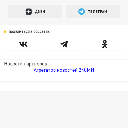
ДЗЕН
ТЕЛЕГРАМ
ПОДЕЛИТЬСЯ В СОЦСЕТЯХ:
Новости партнёров
Агрегатор новостей 24СМИ