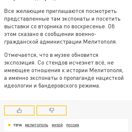
Все желающие приглашаются посмотреть
представленные там экспонаты и посетить
выставки со вторника по воскресенье. Об
этом сказано в сообщении военно-
гражданской администрации Мелитополя.
Отмечается, что в музее обновится
экспозиция. Со стендов исчезнет всё, не
имеющее отношения к истории Мелитополя,
а именно экспонаты о пропаганде нацисткой
идеологии и бандеровского режима.
ТЕГИ:
МЕЛИТОПОЛЬ
МУЗЕЙ
РОССИЯ