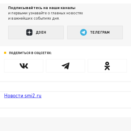
Подписывайтесь на наши каналы
и первыми узнавайте о главных новостях
и важнейших событиях дня.
ДЗЕН
ТЕЛЕГРАМ
ПОДЕЛИТЬСЯ В СОЦСЕТЯХ:
Новости smi2.ru