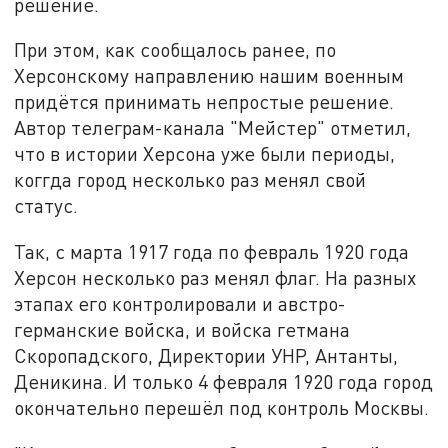
решение.
При этом, как сообщалось ранее, по
Херсонскому направлению нашим военным
придётся принимать непростые решение.
Автор телеграм-канала "Мейстер" отметил,
что в истории Херсона уже были периоды,
коггда город несколько раз менял свой
статус.
Так, с марта 1917 года по февраль 1920 года
Херсон несколько раз менял флаг. На разных
этапах его контролировали и австро-
германские войска, и войска гетмана
Скоропадского, Директории УНР, Антанты,
Деникина. И только 4 февраля 1920 года город
окончательно перешёл под контроль Москвы.