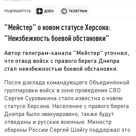
ПОДПИШИТЕСЬ:
"Мейстер" о новом статусе Херсона:
"Неизбежность боевой обстановки"
Автор телеграм-канала "Мейстер" уточнил,
что отвод войск с правого берега Днепра
стал неизбежностью боевой обстановки.
После доклада командующего Объединённой
группировки войск в зоне проведения СВО
Сергея Суровикина стало известно о новом
статусе Херсона. Население с правого берега
Днепра было эвакуировано, также будут
отведены и русские военные. Министр
обороны России Сергей Шойгу поддержал это