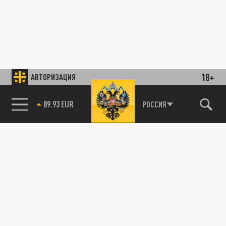
18+
АВТОРИЗАЦИЯ
89.93 EUR
РОССИЯ