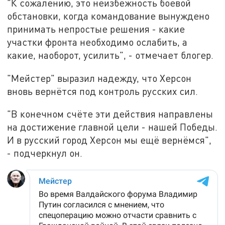
"К сожалению, это неизбежность боевой
обстановки, когда командование вынуждено
принимать непростые решения - какие
участки фронта необходимо ослабить, а
какие, наоборот, усилить", - отмечает блогер.
"Мейстер" выразил надежду, что Херсон
вновь вернётся под контроль русских сил.
"В конечном счёте эти действия направлены
на достижение главной цели - нашей Победы.
И в русский город Херсон мы ещё вернёмся",
- подчеркнул он.