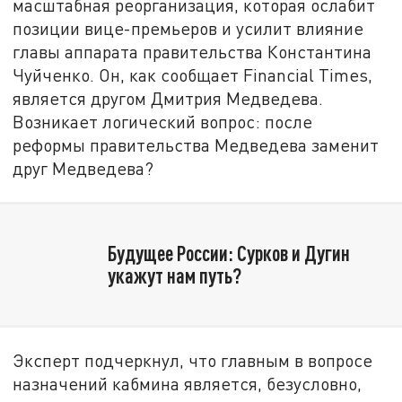
масштабная реорганизация, которая ослабит
позиции вице-премьеров и усилит влияние
главы аппарата правительства Константина
Чуйченко. Он, как сообщает Financial Times,
является другом Дмитрия Медведева.
Возникает логический вопрос: после
реформы правительства Медведева заменит
друг Медведева?
Будущее России: Сурков и Дугин
укажут нам путь?
Эксперт подчеркнул, что главным в вопросе
назначений кабмина является, безусловно,