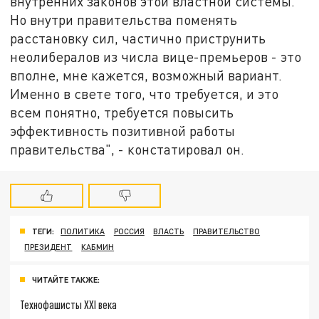
внутренних законов этой властной системы.
Но внутри правительства поменять
расстановку сил, частично приструнить
неолибералов из числа вице-премьеров - это
вполне, мне кажется, возможный вариант.
Именно в свете того, что требуется, и это
всем понятно, требуется повысить
эффективность позитивной работы
правительства", - констатировал он.
ТЕГИ:
ПОЛИТИКА
РОССИЯ
ВЛАСТЬ
ПРАВИТЕЛЬСТВО
ПРЕЗИДЕНТ
КАБМИН
ЧИТАЙТЕ ТАКЖЕ:
Технофашисты XXI века