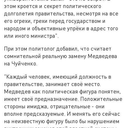
этом кроется и секрет политического
долголетия правительства, несмотря на все
его огрехи, грехи перед государством и
народом и объективные упрёки в адрес того
или иного министра".
При этом политолог добавил, что считает
сомнительной реальную замену Медведева
на Чуйченко.
"Каждый человек, имеющий должность в
правительстве, занимает своё место.
Медведев как политическая фигура понятен,
имеет своё предназначение. Положительные
стороны имиджа, отрицательные - они
вполне предсказуемые. И менять его сейчас
на неизвестную фигуру было бы нарушением