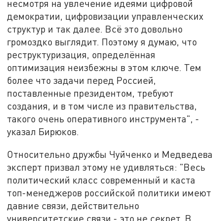
несмотря на увлечение идеями цифровой
демократии, цифровизации управленческих
структур и так далее. Всё это довольно
громоздко выглядит. Поэтому я думаю, что
реструктуризация, определённая
оптимизация неизбежны в этом ключе. Тем
более что задачи перед Россией,
поставленные президентом, требуют
создания, и в том числе из правительства,
такого очень оперативного инструмента", -
указал Бирюков.
Относительно дружбы Чуйченко и Медведева
эксперт призвал этому не удивляться: "Весь
политический класс современный и каста
топ-менеджеров российской политики имеют
давние связи, действительно
университетские связи - это не секрет. В