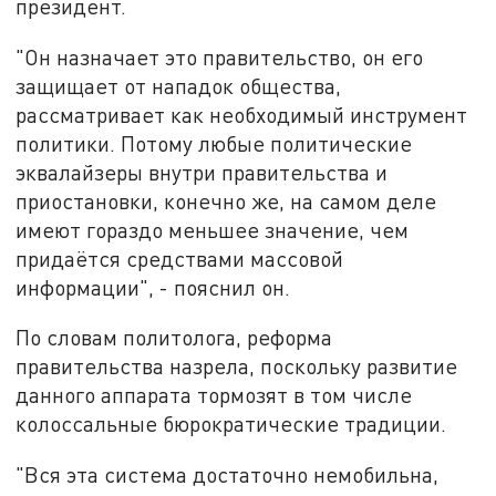
президент.
"Он назначает это правительство, он его
защищает от нападок общества,
рассматривает как необходимый инструмент
политики. Потому любые политические
эквалайзеры внутри правительства и
приостановки, конечно же, на самом деле
имеют гораздо меньшее значение, чем
придаётся средствами массовой
информации", - пояснил он.
По словам политолога, реформа
правительства назрела, поскольку развитие
данного аппарата тормозят в том числе
колоссальные бюрократические традиции.
"Вся эта система достаточно немобильна,