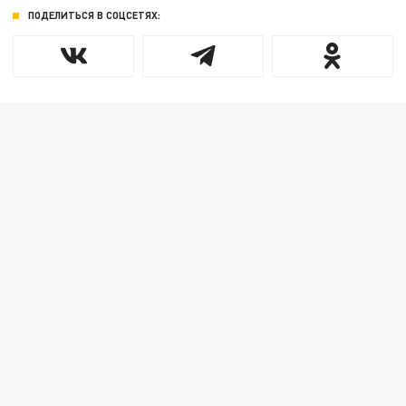
ПОДЕЛИТЬСЯ В СОЦСЕТЯХ: