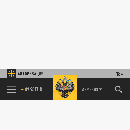
18+
АВТОРИЗАЦИЯ
89.93 EUR
АРМЕНИЯ