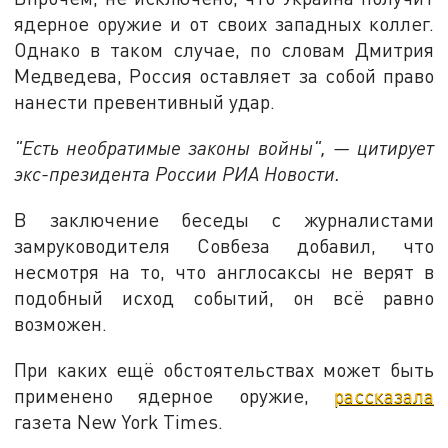
ядерное оружие и от своих западных коллег.
Однако в таком случае, по словам Дмитрия
Медведева, Россия оставляет за собой право
нанести превентивный удар.
"Есть необратимые законы войны", — цитирует
экс-президента России РИА Новости.
В заключение беседы с журналистами
замруководителя Совбеза добавил, что
несмотря на то, что англосаксы не верят в
подобный исход событий, он всё равно
возможен.
При каких ещё обстоятельствах может быть
применено ядерное оружие,
рассказала
газета New York Times.