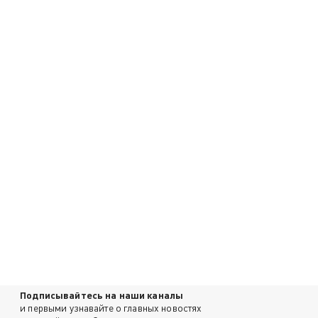
Подписывайтесь на наши каналы
и первыми узнавайте о главных новостях