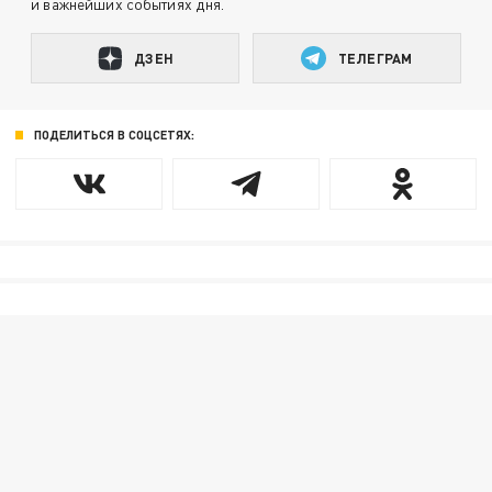
и важнейших событиях дня.
ДЗЕН
ТЕЛЕГРАМ
ПОДЕЛИТЬСЯ В СОЦСЕТЯХ: