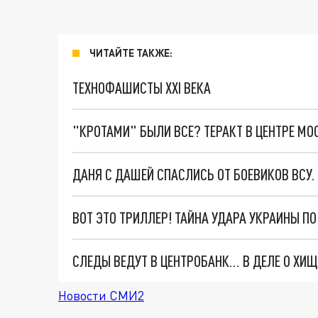
ЧИТАЙТЕ ТАКЖЕ:
ТЕХНОФАШИСТЫ XXI ВЕКА
"КРОТАМИ" БЫЛИ ВСЕ? ТЕРАКТ В ЦЕНТРЕ М
ДАНЯ С ДАШЕЙ СПАСЛИСЬ ОТ БОЕВИКОВ ВСУ
ВОТ ЭТО ТРИЛЛЕР! ТАЙНА УДАРА УКРАИНЫ П
Новости СМИ2