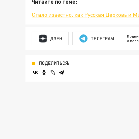
Читайте по теме:
Стало известно, как Русская Церковь и 
Подпи
ДЗЕН
ТЕЛЕГРАМ
и перв
ПОДЕЛИТЬСЯ: