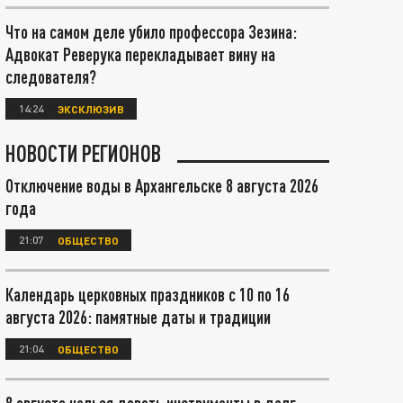
Что на самом деле убило профессора Зезина:
Адвокат Реверука перекладывает вину на
следователя?
14:24
ЭКСКЛЮЗИВ
НОВОСТИ РЕГИОНОВ
Отключение воды в Архангельске 8 августа 2026
года
21:07
ОБЩЕСТВО
Календарь церковных праздников с 10 по 16
августа 2026: памятные даты и традиции
21:04
ОБЩЕСТВО