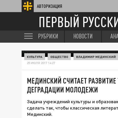
АВТОРИЗАЦИЯ
ПЕРВЫЙ РУССК
РУБРИКИ
НОВОСТИ
АН
КУЛЬТУРА
ОБЩЕСТВО
ВЛАДИМИР МЕДИНСКИЙ
25 ИЮЛЯ 2017 14:27
МЕДИНСКИЙ СЧИТАЕТ РАЗВИТИЕ
ДЕГРАДАЦИИ МОЛОДЕЖИ
Задача учреждений культуры и образован
сделать так, чтобы классическая литера
Мединский.