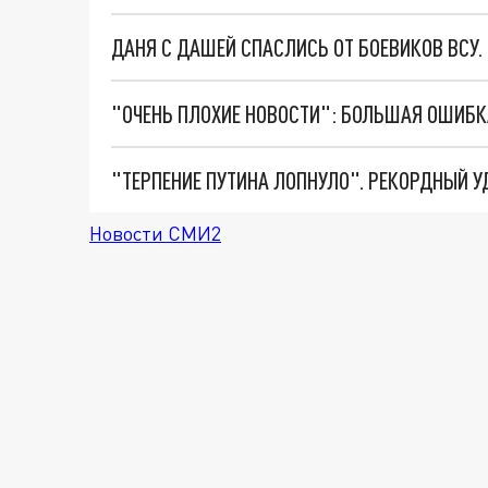
ДАНЯ С ДАШЕЙ СПАСЛИСЬ ОТ БОЕВИКОВ ВСУ
Новости СМИ2