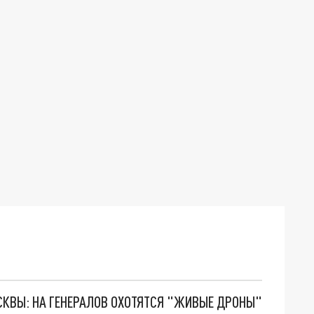
ОСКВЫ: НА ГЕНЕРАЛОВ ОХОТЯТСЯ "ЖИВЫЕ ДРОНЫ"