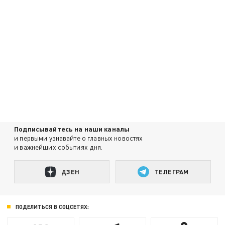
Подписывайтесь на наши каналы
и первыми узнавайте о главных новостях
и важнейших событиях дня.
ДЗЕН
ТЕЛЕГРАМ
ПОДЕЛИТЬСЯ В СОЦСЕТЯХ: