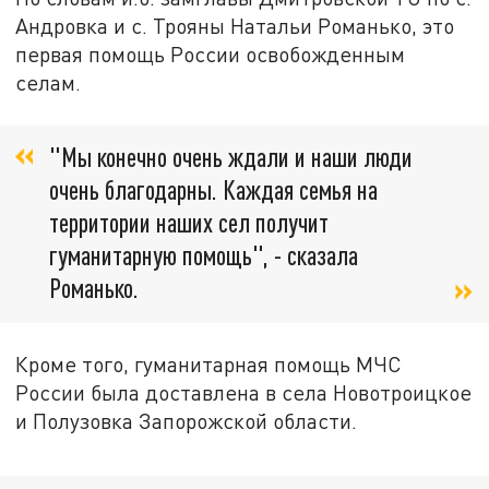
Андровка и с. Трояны Натальи Романько, это
первая помощь России освобожденным
селам.
"Мы конечно очень ждали и наши люди
очень благодарны. Каждая семья на
территории наших сел получит
гуманитарную помощь", - сказала
Романько.
Кроме того, гуманитарная помощь МЧС
России была доставлена в села Новотроицкое
и Полузовка Запорожской области.