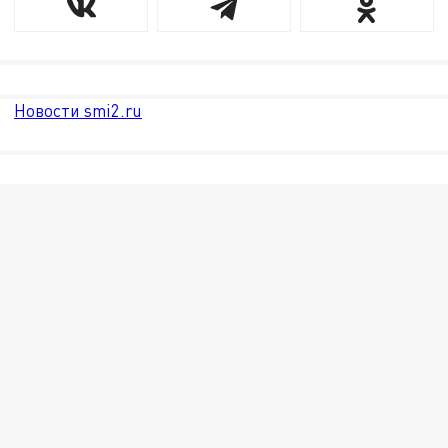
Новости smi2.ru