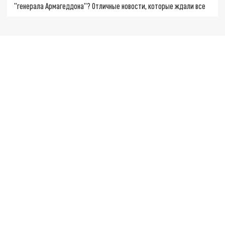
"генерала Армагеддона"? Отличные новости, которые ждали все