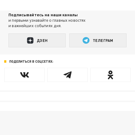
Подписывайтесь на наши каналы
и первыми узнавайте о главных новостях
и важнейших событиях дня.
ДЗЕН
ТЕЛЕГРАМ
ПОДЕЛИТЬСЯ В СОЦСЕТЯХ: