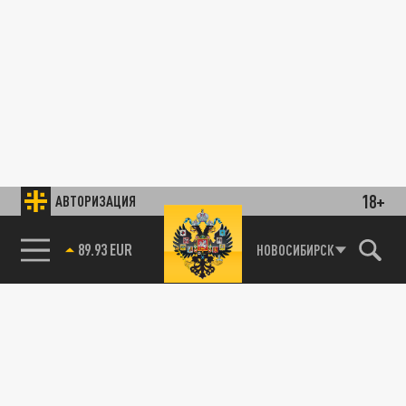
18+
АВТОРИЗАЦИЯ
89.93 EUR
НОВОСИБИРСК