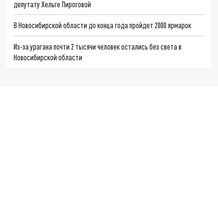
депутату Хельге Пироговой
В Новосибирской области до конца года пройдет 2000 ярмарок
Из-за урагана почти 2 тысячи человек остались без света в
Новосибирской области