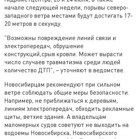
начале следующей недели, порывы северо-
западного ветра местами будут достигать 17-
20 метров в секунду.
"Возможны повреждение линий связи и
электропередач, обрушение
конструкций,срыв кровли. Может вырасти
число случаев травматизма среди людей
количество ДТП", – уточняют в ведомстве.
Новосибирцам рекомендуют при сильном
ветре соблюдать общие меры безопасности.
Например, не приближаться к деревьям,
линиям электропередач, обходить рекламные
щиты, ветхие здания. А владельцам
маломерных судов советуют не выходить на
водоемы Новосибирска, Новосибирского