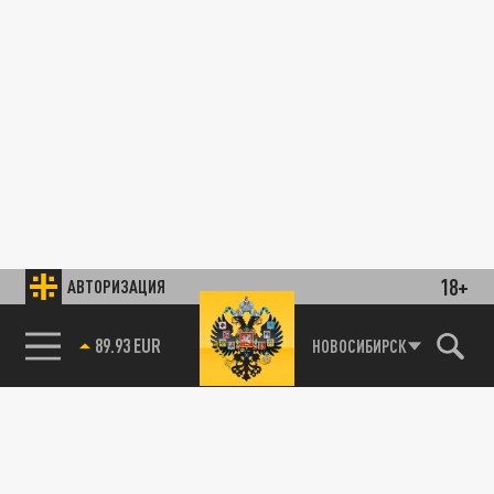
18+
АВТОРИЗАЦИЯ
89.93 EUR
НОВОСИБИРСК