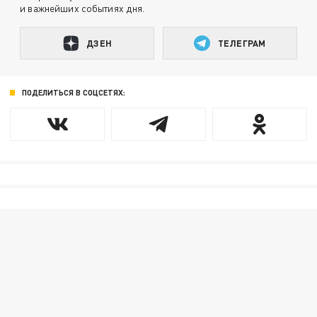
и важнейших событиях дня.
ДЗЕН
ТЕЛЕГРАМ
ПОДЕЛИТЬСЯ В СОЦСЕТЯХ: