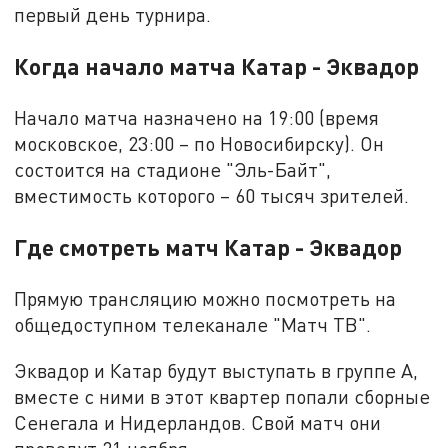
первый день турнира.
Когда начало матча Катар - Эквадор
Начало матча назначено на 19:00 (время
московское, 23:00 – по Новосибирску). Он
состоится на стадионе "Эль-Байт",
вместимость которого – 60 тысяч зрителей.
Где смотреть матч Катар - Эквадор
Прямую трансляцию можно посмотреть на
общедоступном телеканале "Матч ТВ".
Эквадор и Катар будут выступать в группе A,
вместе с ними в этот квартер попали сборные
Сенегала и Нидерландов. Свой матч они