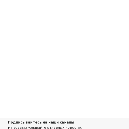
Подписывайтесь на наши каналы
и первыми узнавайте о главных новостях