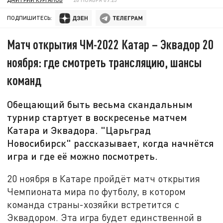
ПОДПИШИТЕСЬ:
Матч открытия ЧМ-2022 Катар – Эквадор 20
ноября: где смотреть трансляцию, шансы
команд
Обещающий быть весьма скандальным
турнир стартует в воскресенье матчем
Катара и Эквадора. "Царьград
Новосибирск" рассказывает, когда начнётся
игра и где её можно посмотреть.
20 ноября в Катаре пройдёт матч открытия
Чемпионата мира по футболу, в котором
команда страны-хозяйки встретится с
Эквадором. Эта игра будет единственной в