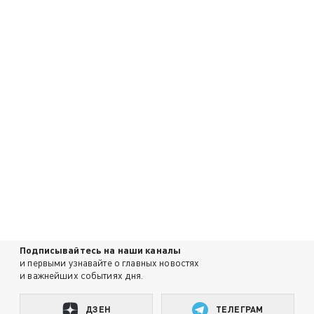
Подписывайтесь на наши каналы
и первыми узнавайте о главных новостях
и важнейших событиях дня.
ДЗЕН
ТЕЛЕГРАМ