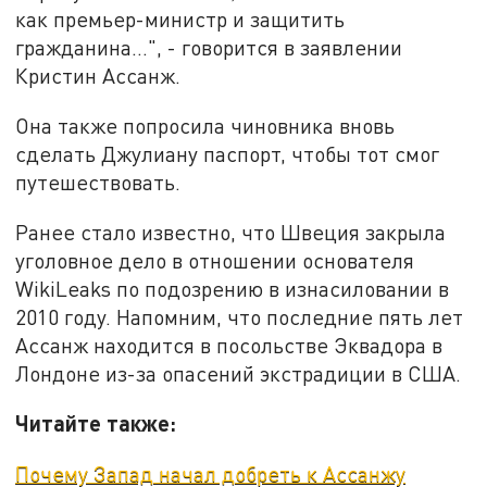
как премьер-министр и защитить
гражданина…", - говорится в заявлении
Кристин Ассанж.
Она также попросила чиновника вновь
сделать Джулиану паспорт, чтобы тот смог
путешествовать.
Ранее стало известно, что Швеция закрыла
уголовное дело в отношении основателя
WikiLeaks по подозрению в изнасиловании в
2010 году. Напомним, что последние пять лет
Ассанж находится в посольстве Эквадора в
Лондоне из-за опасений экстрадиции в США.
Читайте также:
Почему Запад начал добреть к Ассанжу