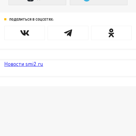
ПОДЕЛИТЬСЯ В СОЦСЕТЯХ:
Новости smi2.ru