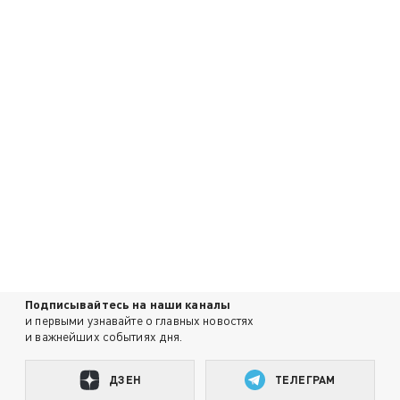
Подписывайтесь на наши каналы
и первыми узнавайте о главных новостях
и важнейших событиях дня.
ДЗЕН
ТЕЛЕГРАМ