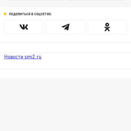
ПОДЕЛИТЬСЯ В СОЦСЕТЯХ:
Новости smi2.ru