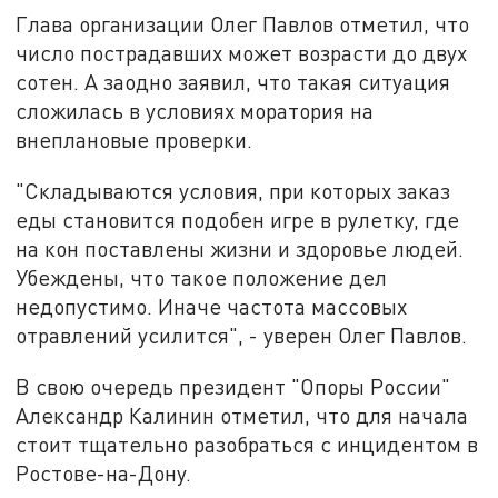
Глава организации Олег Павлов отметил, что
число пострадавших может возрасти до двух
сотен. А заодно заявил, что такая ситуация
сложилась в условиях моратория на
внеплановые проверки.
"Складываются условия, при которых заказ
еды становится подобен игре в рулетку, где
на кон поставлены жизни и здоровье людей.
Убеждены, что такое положение дел
недопустимо. Иначе частота массовых
отравлений усилится", - уверен Олег Павлов.
В свою очередь президент "Опоры России"
Александр Калинин отметил, что для начала
стоит тщательно разобраться с инцидентом в
Ростове-на-Дону.