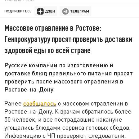
ПОДПИШИТЕСЬ:
Массовое отравление в Ростове:
Генпрокуратуру просят проверить доставки
здоровой еды по всей стране
Русские компании по изготовлению и
доставке блюд правильного питания просят
проверить после массового отравления в
Ростове-на-Дону.
Ранее
сообщалось
о массовом отравлении в
Ростове-на-Дону. К врачам обратилось более
50 человек, и все пострадавшие накануне
угощались блюдами сервиса готовых обедов.
Информацию о ЧП проверяют следователи.