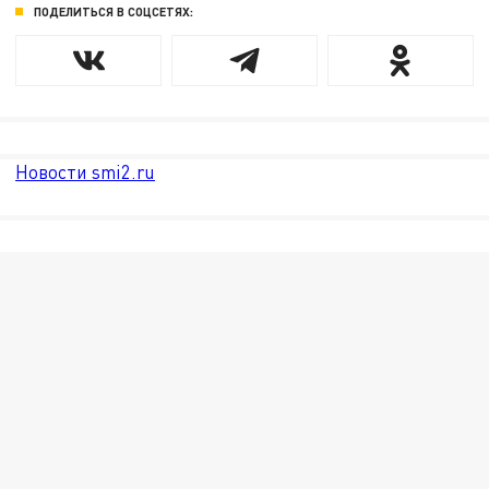
ПОДЕЛИТЬСЯ В СОЦСЕТЯХ:
Новости smi2.ru