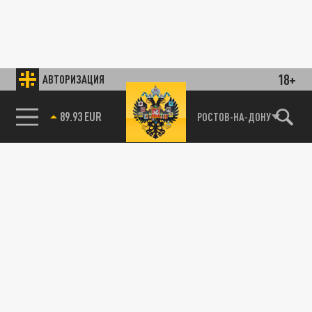
18+
АВТОРИЗАЦИЯ
89.93 EUR
РОСТОВ-НА-ДОНУ