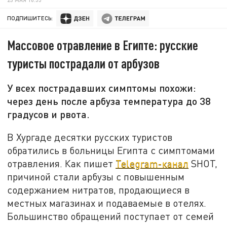
ПОДПИШИТЕСЬ:
Массовое отравление в Египте: русские
туристы пострадали от арбузов
У всех пострадавших симптомы похожи:
через день после арбуза температура до 38
градусов и рвота.
В Хургаде десятки русских туристов
обратились в больницы Египта с симптомами
отравления. Как пишет
Telegram-канал
SHOT,
причиной стали арбузы с повышенным
содержанием нитратов, продающиеся в
местных магазинах и подаваемые в отелях.
Большинство обращений поступает от семей