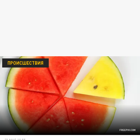
ПРОИСШЕСТВИЯ
FREEPIK.COM
23 МАЯ 10:55