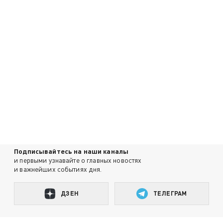
Подписывайтесь на наши каналы
и первыми узнавайте о главных новостях
и важнейших событиях дня.
ДЗЕН
ТЕЛЕГРАМ